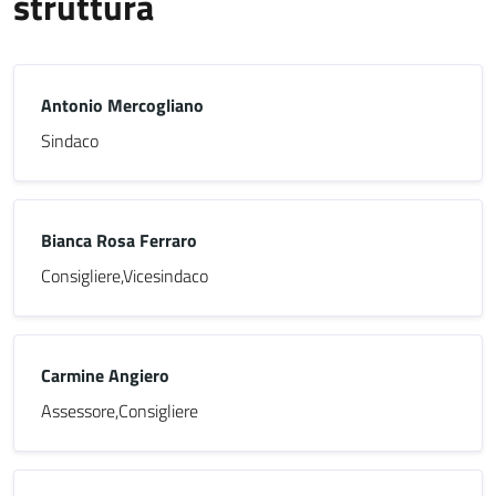
struttura
Antonio Mercogliano
Sindaco
Bianca Rosa Ferraro
Consigliere,Vicesindaco
Carmine Angiero
Assessore,Consigliere