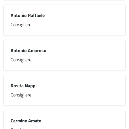
Antonio Raffaele
Consigliere
Antonio Amoroso
Consigliere
Rosita Nappi
Consigliere
Carmine Amato