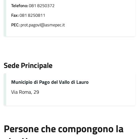
Telefono:
081 8250372
Fax:
081 8250811
PEC:
prot.pagovl@asmepec.it
Sede Principale
Municipio di Pago del Vallo di Lauro
Via Roma, 29
Persone che compongono la