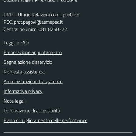
URP – Ufficio Relazioni con il pubblico
PEC:
prot.pagovl@asmepec.it
Centralino unico: 081 8250372
Leggi le FAQ
Prenotazione appuntamento
Segnalazione disservizio
Richiesta assistenza
Amministrazione trasparente
Informativa privacy
Note legali
Dichiarazione di accessibilità
Piano di miglioramento delle performance