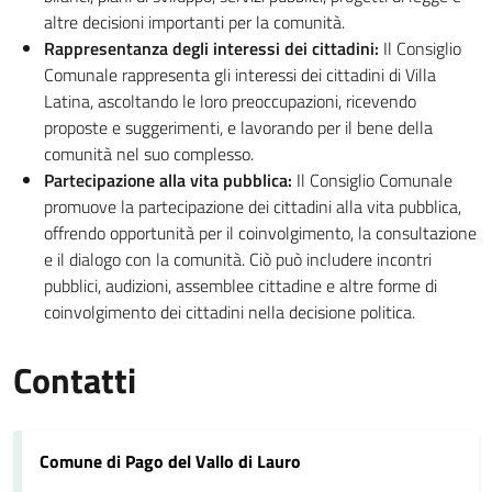
altre decisioni importanti per la comunità.
Rappresentanza degli interessi dei cittadini:
Il Consiglio
Comunale rappresenta gli interessi dei cittadini di Villa
Latina, ascoltando le loro preoccupazioni, ricevendo
proposte e suggerimenti, e lavorando per il bene della
comunità nel suo complesso.
Partecipazione alla vita pubblica:
Il Consiglio Comunale
promuove la partecipazione dei cittadini alla vita pubblica,
offrendo opportunità per il coinvolgimento, la consultazione
e il dialogo con la comunità. Ciò può includere incontri
pubblici, audizioni, assemblee cittadine e altre forme di
coinvolgimento dei cittadini nella decisione politica.
Contatti
Comune di Pago del Vallo di Lauro