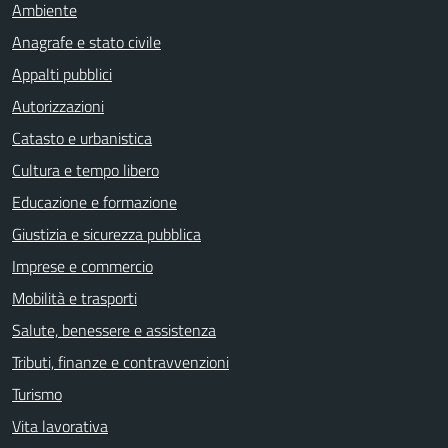
Ambiente
Anagrafe e stato civile
Appalti pubblici
Autorizzazioni
Catasto e urbanistica
Cultura e tempo libero
Educazione e formazione
Giustizia e sicurezza pubblica
Imprese e commercio
Mobilità e trasporti
Salute, benessere e assistenza
Tributi, finanze e contravvenzioni
Turismo
Vita lavorativa