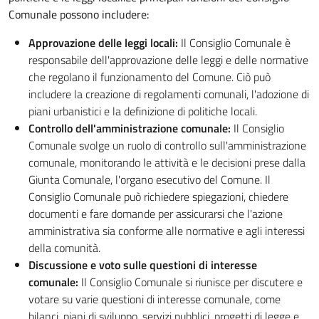
Comunale possono includere:
Approvazione delle leggi locali:
Il Consiglio Comunale è
responsabile dell'approvazione delle leggi e delle normative
che regolano il funzionamento del Comune. Ciò può
includere la creazione di regolamenti comunali, l'adozione di
piani urbanistici e la definizione di politiche locali.
Controllo dell'amministrazione comunale:
Il Consiglio
Comunale svolge un ruolo di controllo sull'amministrazione
comunale, monitorando le attività e le decisioni prese dalla
Giunta Comunale, l'organo esecutivo del Comune. Il
Consiglio Comunale può richiedere spiegazioni, chiedere
documenti e fare domande per assicurarsi che l'azione
amministrativa sia conforme alle normative e agli interessi
della comunità.
Discussione e voto sulle questioni di interesse
comunale:
Il Consiglio Comunale si riunisce per discutere e
votare su varie questioni di interesse comunale, come
bilanci, piani di sviluppo, servizi pubblici, progetti di legge e