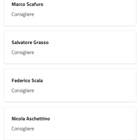
Marco Scafuro
Consigliere
Salvatore Grasso
Consigliere
Federico Scala
Consigliere
Nicola Aschettino
Consigliere