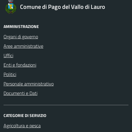
Comune di Pago del Vallo di Lauro
AMMINISTRAZIONE
Organi di governo
Aree amministrative
Uffici
Enti e fondazioni
Politici
Personale amministrativo
Documenti e Dati
CATEGORIE DI SERVIZIO
Agricoltura e pesca