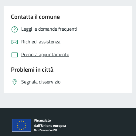
Contatta il comune
Leggi le domande frequenti
Richiedi assistenza
Prenota appuntamento
Problemi in città
Segnala disservizio