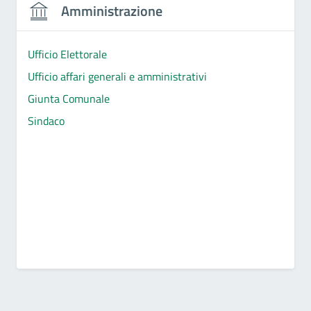
Amministrazione
Ufficio Elettorale
Ufficio affari generali e amministrativi
Giunta Comunale
Sindaco