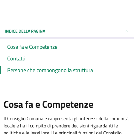
INDICE DELLA PAGINA
Cosa fa e Competenze
Contatti
Persone che compongono la struttura
Cosa fa e Competenze
Il Consiglio Comunale rappresenta gli interessi della comunità
locale e ha il compito di prendere decisioni riguardanti le
politiche e le leggi locali.Le principali funzioni del Consiglio