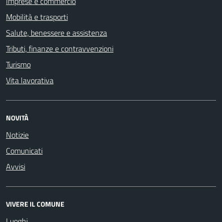
Imprese e commercio
Mobilità e trasporti
Salute, benessere e assistenza
Tributi, finanze e contravvenzioni
Turismo
Vita lavorativa
NOVITÀ
Notizie
Comunicati
Avvisi
VIVERE IL COMUNE
Luoghi