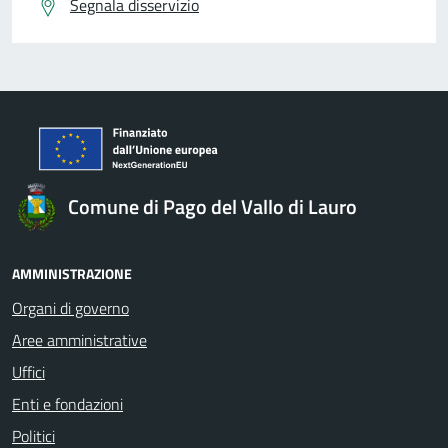
Segnala disservizio
Comune di Pago del Vallo di Lauro
AMMINISTRAZIONE
Organi di governo
Aree amministrative
Uffici
Enti e fondazioni
Politici