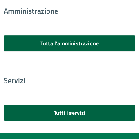
Amministrazione
Tutta l’amministrazione
Servizi
Tutti i servizi