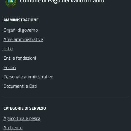
Comune di Pago del Vallo di Lauro
AMMINISTRAZIONE
Organi di governo
Aree amministrative
Uffici
Enti e fondazioni
Politici
Personale amministrativo
Documenti e Dati
CATEGORIE DI SERVIZIO
Agricoltura e pesca
Ambiente