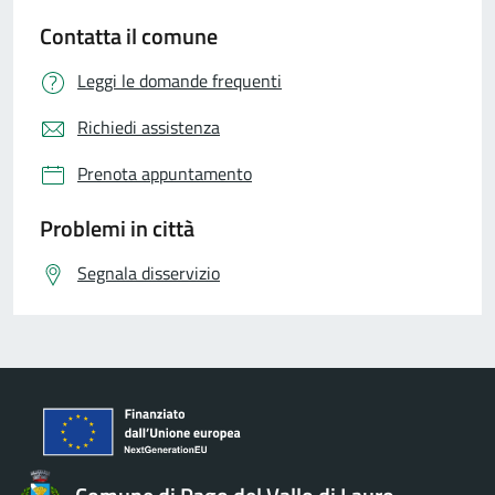
Contatta il comune
Leggi le domande frequenti
Richiedi assistenza
Prenota appuntamento
Problemi in città
Segnala disservizio