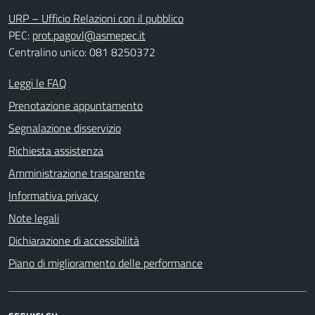
URP – Ufficio Relazioni con il pubblico
PEC:
prot.pagovl@asmepec.it
Centralino unico: 081 8250372
Leggi le FAQ
Prenotazione appuntamento
Segnalazione disservizio
Richiesta assistenza
Amministrazione trasparente
Informativa privacy
Note legali
Dichiarazione di accessibilità
Piano di miglioramento delle performance