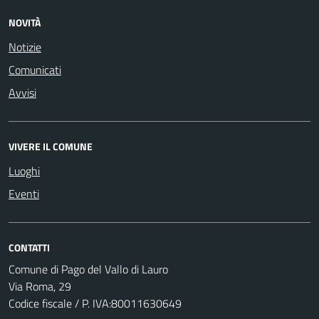
NOVITÀ
Notizie
Comunicati
Avvisi
VIVERE IL COMUNE
Luoghi
Eventi
CONTATTI
Comune di Pago del Vallo di Lauro
Via Roma, 29
Codice fiscale / P. IVA:80011630649