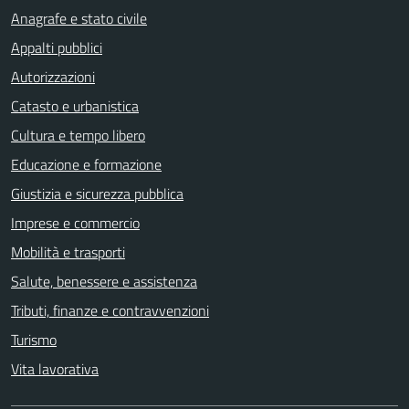
Anagrafe e stato civile
Appalti pubblici
Autorizzazioni
Catasto e urbanistica
Cultura e tempo libero
Educazione e formazione
Giustizia e sicurezza pubblica
Imprese e commercio
Mobilità e trasporti
Salute, benessere e assistenza
Tributi, finanze e contravvenzioni
Turismo
Vita lavorativa