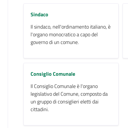
Sindaco
Il sindaco, nell'ordinamento italiano, è
l'organo monocratico a capo del
governo di un comune.
Consiglio Comunale
Il Consiglio Comunale è l'organo
legislativo del Comune, composto da
un gruppo di consiglieri eletti dai
cittadini.