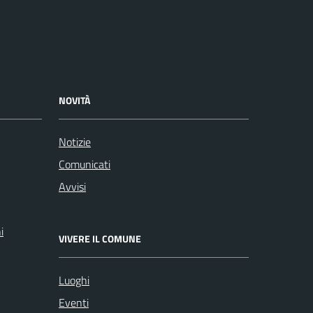
NOVITÀ
Notizie
Comunicati
Avvisi
i
VIVERE IL COMUNE
Luoghi
Eventi