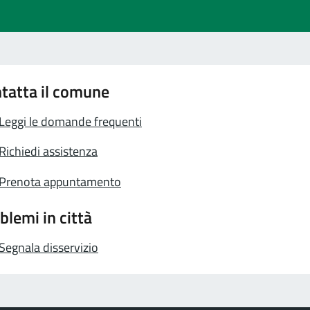
tatta il comune
Leggi le domande frequenti
Richiedi assistenza
Prenota appuntamento
blemi in città
Segnala disservizio