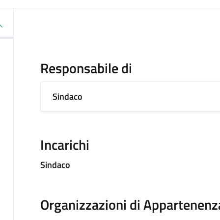
Responsabile di
Sindaco
Incarichi
Sindaco
Organizzazioni di Appartenenz