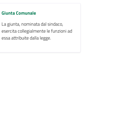
Giunta Comunale
La giunta, nominata dal sindaco,
esercita collegialmente le funzioni ad
essa attribuite dalla legge.