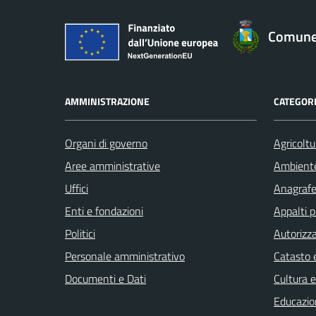
Comune 
AMMINISTRAZIONE
CATEGORI
Organi di governo
Agricoltu
Aree amministrative
Ambient
Uffici
Anagrafe 
Enti e fondazioni
Appalti p
Politici
Autorizza
Personale amministrativo
Catasto e
Documenti e Dati
Cultura 
Educazio