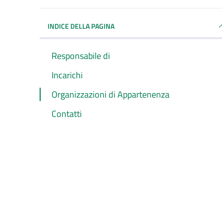
INDICE DELLA PAGINA
Responsabile di
Incarichi
Organizzazioni di Appartenenza
Contatti