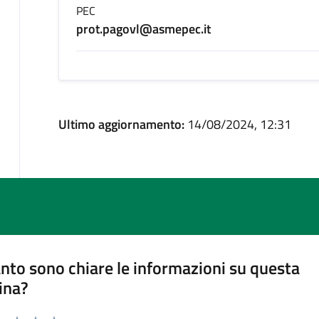
PEC
prot.pagovl@asmepec.it
Ultimo aggiornamento:
14/08/2024, 12:31
nto sono chiare le informazioni su questa
ina?