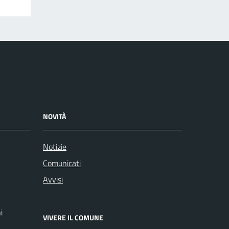
NOVITÀ
Notizie
Comunicati
Avvisi
i
VIVERE IL COMUNE