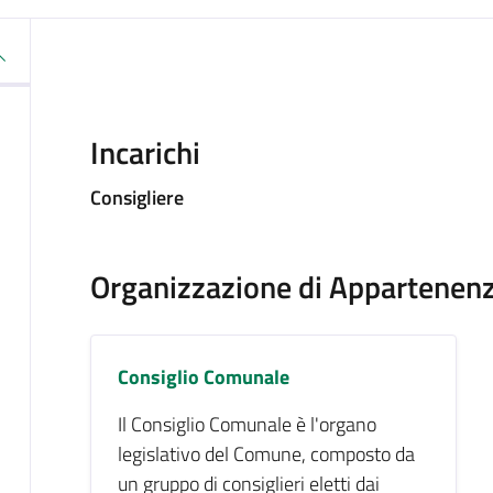
Incarichi
Consigliere
Organizzazione di Appartenen
Consiglio Comunale
Il Consiglio Comunale è l'organo
legislativo del Comune, composto da
un gruppo di consiglieri eletti dai