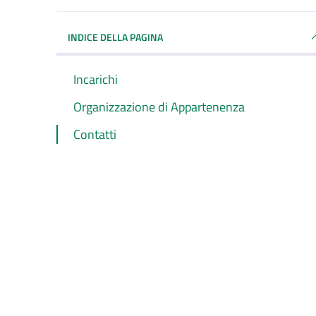
INDICE DELLA PAGINA
Incarichi
Organizzazione di Appartenenza
Contatti