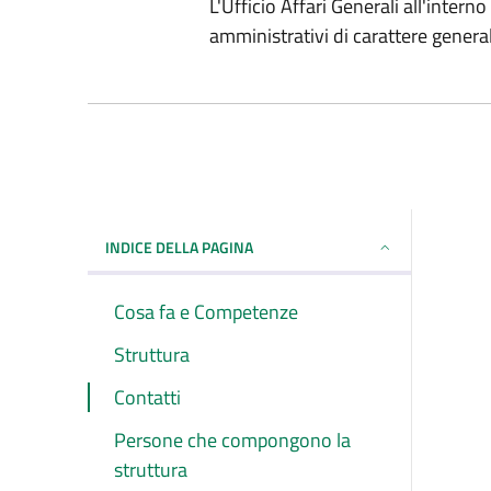
L'Ufficio Affari Generali all'inter
amministrativi di carattere genera
INDICE DELLA PAGINA
Cosa fa e Competenze
Struttura
Contatti
Persone che compongono la
struttura