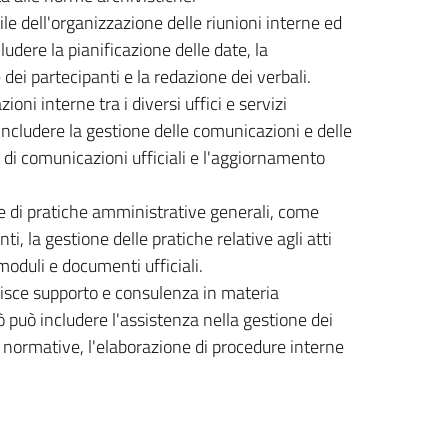
ile dell'organizzazione delle riunioni interne ed
dere la pianificazione delle date, la
dei partecipanti e la redazione dei verbali.
zioni interne tra i diversi uffici e servizi
ncludere la gestione delle comunicazioni e delle
e di comunicazioni ufficiali e l'aggiornamento
ie di pratiche amministrative generali, come
ti, la gestione delle pratiche relative agli atti
moduli e documenti ufficiali.
nisce supporto e consulenza in materia
iò può includere l'assistenza nella gestione dei
 normative, l'elaborazione di procedure interne