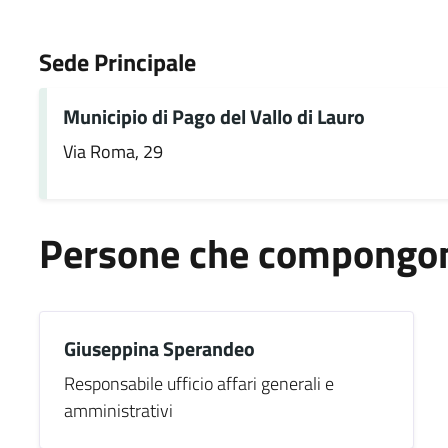
Sede Principale
Municipio di Pago del Vallo di Lauro
Via Roma, 29
Persone che compongono
Giuseppina Sperandeo
Responsabile ufficio affari generali e
amministrativi