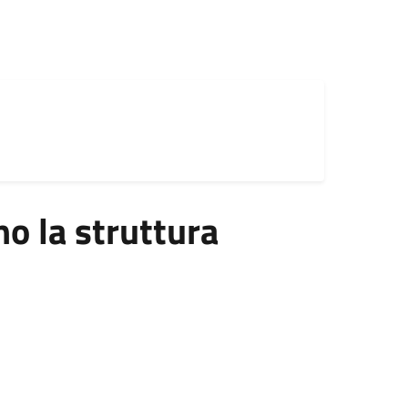
 la struttura