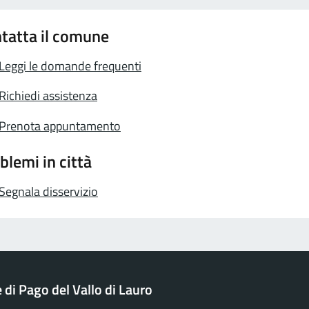
tatta il comune
Leggi le domande frequenti
Richiedi assistenza
Prenota appuntamento
blemi in città
Segnala disservizio
di Pago del Vallo di Lauro