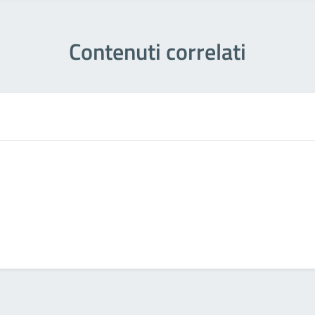
Contenuti correlati