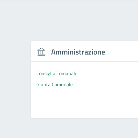
Amministrazione
Consiglio Comunale
Giunta Comunale