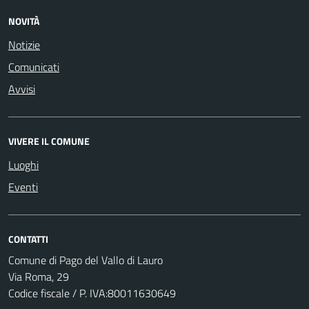
NOVITÀ
Notizie
Comunicati
Avvisi
VIVERE IL COMUNE
Luoghi
Eventi
CONTATTI
Comune di Pago del Vallo di Lauro
Via Roma, 29
Codice fiscale / P. IVA:80011630649