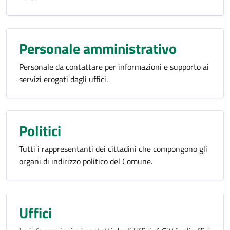
Personale amministrativo
Personale da contattare per informazioni e supporto ai
servizi erogati dagli uffici.
Politici
Tutti i rappresentanti dei cittadini che compongono gli
organi di indirizzo politico del Comune.
Uffici