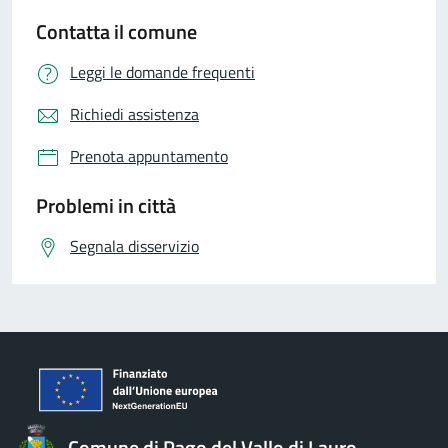
Contatta il comune
Leggi le domande frequenti
Richiedi assistenza
Prenota appuntamento
Problemi in città
Segnala disservizio
Comune di Pago del Vallo di Lauro