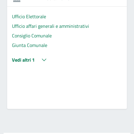
Ufficio Elettorale
Ufficio affari generali e amministrativi
Consiglio Comunale
Giunta Comunale
Vedi altri 1