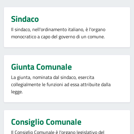
Sindaco
Il sindaco, nell'ordinamento italiano, è l'organo
monocratico a capo del governo di un comune.
Giunta Comunale
La giunta, nominata dal sindaco, esercita
collegialmente le funzioni ad essa attribuite dalla
legge.
Consiglio Comunale
Il Consiglio Comunale è l'organo legislativo del