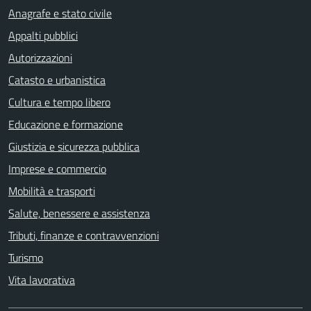
Anagrafe e stato civile
Appalti pubblici
Autorizzazioni
Catasto e urbanistica
Cultura e tempo libero
Educazione e formazione
Giustizia e sicurezza pubblica
Imprese e commercio
Mobilità e trasporti
Salute, benessere e assistenza
Tributi, finanze e contravvenzioni
Turismo
Vita lavorativa