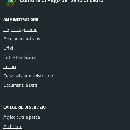
AMMINISTRAZIONE
Organi di governo
Aree amministrative
Uffici
Enti e fondazioni
Politici
Personale amministrativo
Documenti e Dati
CATEGORIE DI SERVIZIO
Agricoltura e pesca
Ambiente