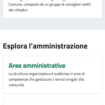
Comune, composto da un gruppo di consiglieri eletti
dai cittadini.
Esplora l'amministrazione
Aree amministrative
La struttura organizzativa è suddivisa in aree di
competenze che gestiscono i servizi erogati alla
comunità.