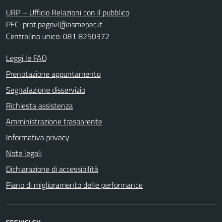
URP – Ufficio Relazioni con il pubblico
PEC:
prot.pagovl@asmepec.it
Centralino unico: 081 8250372
Leggi le FAQ
Prenotazione appuntamento
Segnalazione disservizio
Richiesta assistenza
Amministrazione trasparente
Informativa privacy
Note legali
Dichiarazione di accessibilità
Piano di miglioramento delle performance