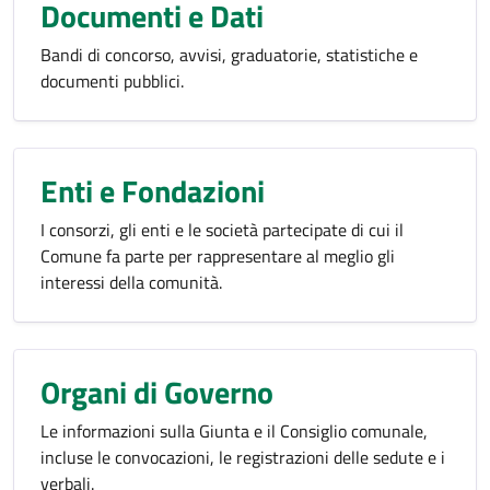
Documenti e Dati
Bandi di concorso, avvisi, graduatorie, statistiche e
documenti pubblici.
Enti e Fondazioni
I consorzi, gli enti e le società partecipate di cui il
Comune fa parte per rappresentare al meglio gli
interessi della comunità.
Organi di Governo
Le informazioni sulla Giunta e il Consiglio comunale,
incluse le convocazioni, le registrazioni delle sedute e i
verbali.