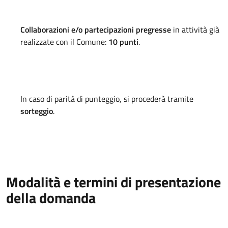
Collaborazioni e/o partecipazioni pregresse
in attività già
realizzate con il Comune:
10 punti
.
In caso di parità di punteggio, si procederà tramite
sorteggio
.
Modalità e termini di presentazione
della domanda