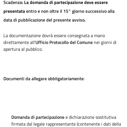
Scadenza
: La domanda di partecipazione deve essere
presentata
entro e non oltre il 15° giorno successivo alla
data di pubblicazione del presente avviso
.
La documentazione dovrà essere consegnata a mano
direttamente all'
Ufficio Protocollo del Comune
nei giorni di
apertura al pubblico
.
Documenti da allegare obbligatoriamente
:
Domanda di partecipazione
e dichiarazione sostitutiva
firmata dal legale rappresentante (contenente i dati della