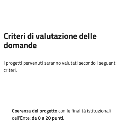
Criteri di valutazione delle
domande
I progetti pervenuti saranno valutati secondo i seguenti
criteri
:
Coerenza del progetto
con le finalità istituzionali
dell'Ente:
da 0 a 20 punti
.