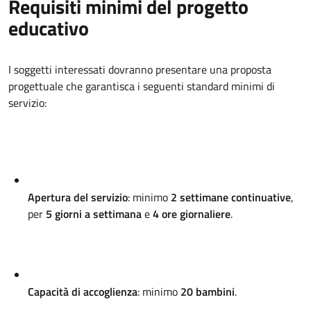
Requisiti minimi del progetto
educativo
I soggetti interessati dovranno presentare una proposta
progettuale che garantisca i seguenti standard minimi di
servizio
:
Apertura del servizio
: minimo
2 settimane continuative
,
per
5 giorni a settimana
e
4 ore giornaliere
.
Capacità di accoglienza
: minimo
20 bambini
.