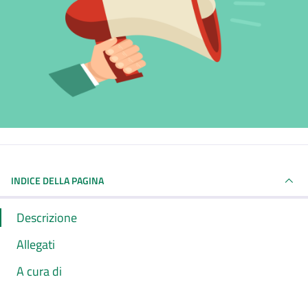
INDICE DELLA PAGINA
Descrizione
Allegati
A cura di