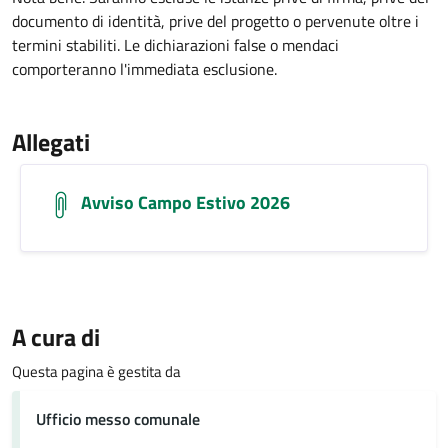
documento di identità, prive del progetto o pervenute oltre i
termini stabiliti
.
Le dichiarazioni false o mendaci
comporteranno l'immediata esclusione
.
Allegati
Avviso Campo Estivo 2026
A cura di
Questa pagina è gestita da
Ufficio messo comunale