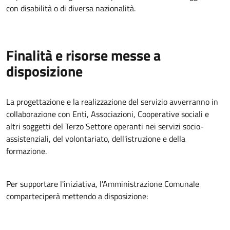
con disabilità o di diversa nazionalità
.
Finalità e risorse messe a
disposizione
La progettazione e la realizzazione del servizio avverranno in
collaborazione con Enti, Associazioni, Cooperative sociali e
altri soggetti del Terzo Settore operanti nei servizi socio-
assistenziali, del volontariato, dell'istruzione e della
formazione
.
Per supportare l'iniziativa, l'Amministrazione Comunale
comparteciperà mettendo a disposizione
: