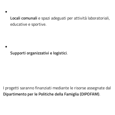
Locali comunali
e spazi adeguati per attività laboratoriali,
educative e sportive
.
Supporti organizzativi e logistici
.
I progetti saranno finanziati mediante le risorse assegnate dal
Dipartimento per le Politiche della Famiglia (DIPOFAM)
.