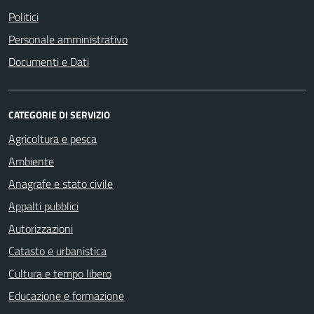
Politici
Personale amministrativo
Documenti e Dati
CATEGORIE DI SERVIZIO
Agricoltura e pesca
Ambiente
Anagrafe e stato civile
Appalti pubblici
Autorizzazioni
Catasto e urbanistica
Cultura e tempo libero
Educazione e formazione