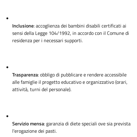
Inclusione
: accoglienza dei bambini disabili certificati ai
sensi della Legge 104/1992, in accordo con il Comune di
residenza per i necessari supporti
.
Trasparenza
: obbligo di pubblicare e rendere accessibile
alle famiglie il progetto educativo e organizzativo (orari,
attività, turni del personale)
.
Servizio mensa
: garanzia di diete speciali ove sia prevista
l'erogazione dei pasti
.