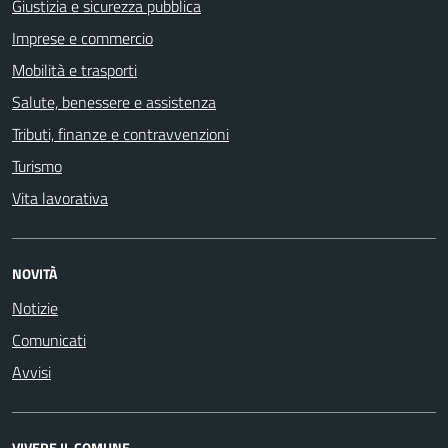
Giustizia e sicurezza pubblica
Imprese e commercio
Mobilità e trasporti
Salute, benessere e assistenza
Tributi, finanze e contravvenzioni
Turismo
Vita lavorativa
NOVITÀ
Notizie
Comunicati
Avvisi
VIVERE IL COMUNE