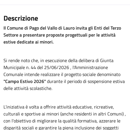
Descrizione
Il Comune di Pago del Vallo di Lauro invita gli Enti del Terzo
Settore a presentare proposte progettuali per le attività
estive dedicate ai minori.
Si rende noto che, in esecuzione della delibera di Giunta
Municipale n.
44 del 25/06/2026
, l'Amministrazione
Comunale intende realizzare il progetto sociale denominato
"Campo Estivo 2026"
durante il periodo di sospensione estiva
delle attività scolastiche
.
L'iniziativa è volta a offrire attività educative, ricreative,
culturali e sportive ai minori (anche residenti in altri Comuni)
,
con l'obiettivo di migliorare la qualità formativa, azzerare le
disparità sociali e garantire la piena inclusione dei soggetti