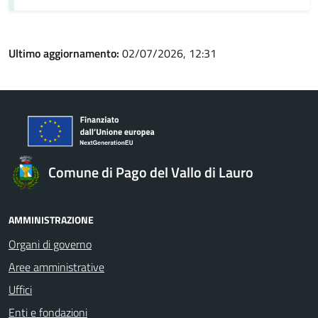
Ultimo aggiornamento:
02/07/2026, 12:31
Comune di Pago del Vallo di Lauro
AMMINISTRAZIONE
Organi di governo
Aree amministrative
Uffici
Enti e fondazioni