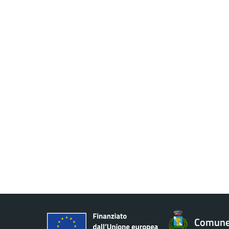
Comune 