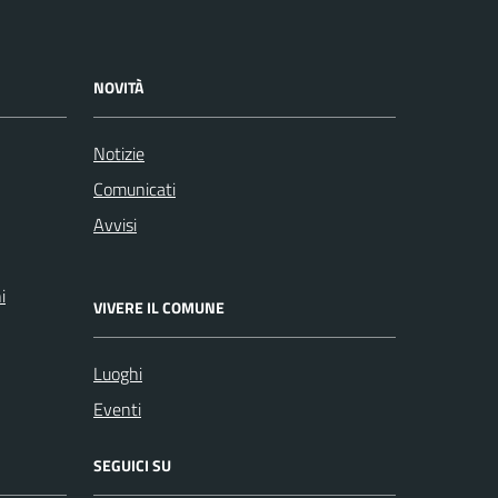
NOVITÀ
Notizie
Comunicati
Avvisi
i
VIVERE IL COMUNE
Luoghi
Eventi
SEGUICI SU