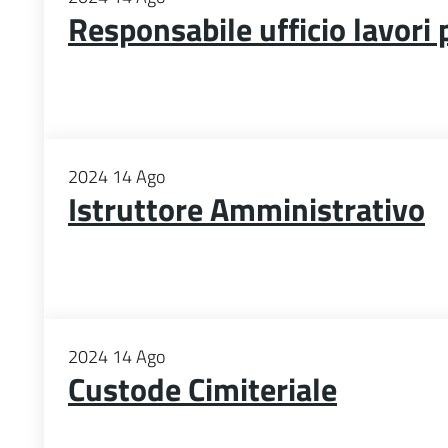
Responsabile ufficio lavori 
2024
14
Ago
Istruttore Amministrativo
2024
14
Ago
Custode Cimiteriale