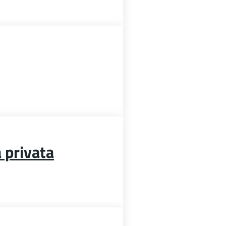
a privata