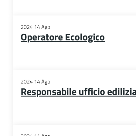
2024
14
Ago
Operatore Ecologico
2024
14
Ago
Responsabile ufficio edilizi