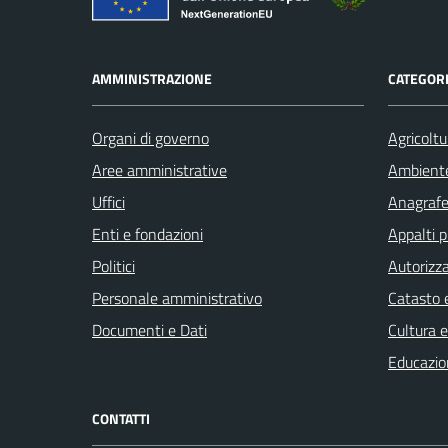
AMMINISTRAZIONE
CATEGORI
Organi di governo
Agricoltu
Aree amministrative
Ambient
Uffici
Anagrafe 
Enti e fondazioni
Appalti p
Politici
Autorizza
Personale amministrativo
Catasto e
Documenti e Dati
Cultura 
Educazio
CONTATTI