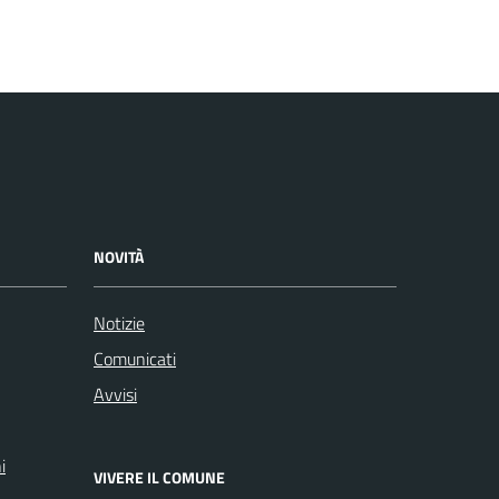
NOVITÀ
Notizie
Comunicati
Avvisi
i
VIVERE IL COMUNE