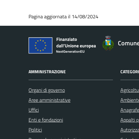
Pagina aggiornata il 14/08/2024
Comune 
AMMINISTRAZIONE
CATEGORI
Organi di governo
Agricoltu
Aree amministrative
Ambient
Uffici
Anagrafe 
Enti e fondazioni
Appalti p
Politici
Autorizza