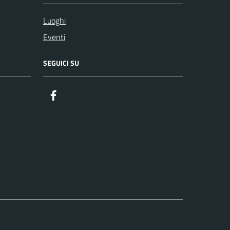
Luoghi
Eventi
SEGUICI SU
Facebook