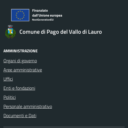
Comune di Pago del Vallo di Lauro
AMMINISTRAZIONE
Organi di governo
Aree amministrative
Uffici
Enti e fondazioni
Politici
Personale amministrativo
Documenti e Dati