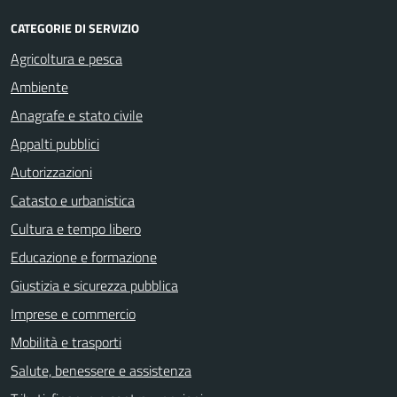
CATEGORIE DI SERVIZIO
Agricoltura e pesca
Ambiente
Anagrafe e stato civile
Appalti pubblici
Autorizzazioni
Catasto e urbanistica
Cultura e tempo libero
Educazione e formazione
Giustizia e sicurezza pubblica
Imprese e commercio
Mobilità e trasporti
Salute, benessere e assistenza