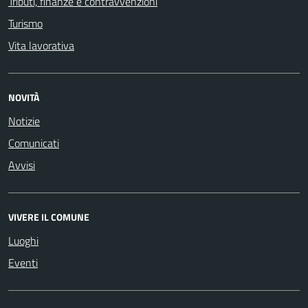
Tributi, finanze e contravvenzioni
Turismo
Vita lavorativa
NOVITÀ
Notizie
Comunicati
Avvisi
VIVERE IL COMUNE
Luoghi
Eventi