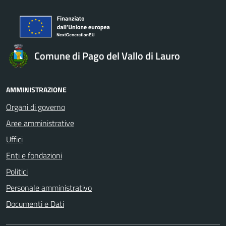
Comune di Pago del Vallo di Lauro
AMMINISTRAZIONE
Organi di governo
Aree amministrative
Uffici
Enti e fondazioni
Politici
Personale amministrativo
Documenti e Dati