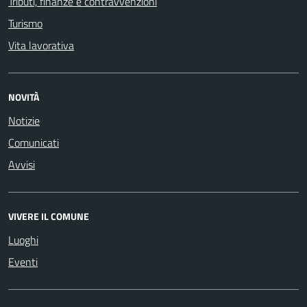
Tributi, finanze e contravvenzioni
Turismo
Vita lavorativa
NOVITÀ
Notizie
Comunicati
Avvisi
VIVERE IL COMUNE
Luoghi
Eventi