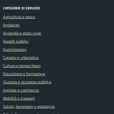
CATEGORIE DI SERVIZIO
Agricoltura e pesca
Ambiente
Anagrafe e stato civile
Appalti pubblici
Autorizzazioni
Catasto e urbanistica
Cultura e tempo libero
Educazione e formazione
Giustizia e sicurezza pubblica
Imprese e commercio
Mobilità e trasporti
Salute, benessere e assistenza