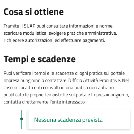
Cosa si ottiene
Tramite il SUAP puoi consultare informazioni e norme,
scaricare modulistica, svolgere pratiche amministrative,
richiedere autorizzazioni ed effettuare pagamenti.
Tempi e scadenze
Puoi verificare i tempi e le scadenze di ogni pratica sul portale
Impresainungiorno o contattare l’Ufficio Attività Produttive. Nel
caso in cui altri enti coinvolti in una pratica non abbiano
pubblicato le proprie tempistiche sul portale Impresainungiorno,
contatta direttamente l’ente interessato.
Nessuna scadenza prevista