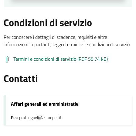
Condizioni di servizio
Per conoscere i dettagli di scadenze, requisiti e altre
informazioni importanti, leggi i termini e le condizioni di servizio.
Termini e condizioni di servizio (PDF 55.74 kB)
Contatti
Affari generali ed amministrativi
Pec:
protpagovl@asmepec.it