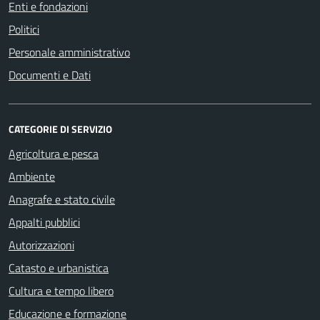
Enti e fondazioni
Politici
Personale amministrativo
Documenti e Dati
CATEGORIE DI SERVIZIO
Agricoltura e pesca
Ambiente
Anagrafe e stato civile
Appalti pubblici
Autorizzazioni
Catasto e urbanistica
Cultura e tempo libero
Educazione e formazione