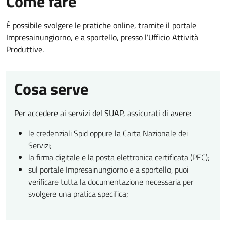
Come fare
È possibile svolgere le pratiche online, tramite il portale
Impresainungiorno, e a sportello, presso l’Ufficio Attività
Produttive.
Cosa serve
Per accedere ai servizi del SUAP, assicurati di avere:
le credenziali Spid oppure la Carta Nazionale dei
Servizi;
la firma digitale e la posta elettronica certificata (PEC);
sul portale Impresainungiorno e a sportello, puoi
verificare tutta la documentazione necessaria per
svolgere una pratica specifica;