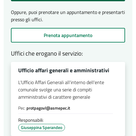
Oppure, puoi prenotare un appuntamento e presentarti
presso gli uffici.
Prenota appuntamento
Uffici che erogano il servizio:
Ufficio affari generali e amministrativi
L'Ufficio Affari Generali all'interno dell'ente
comunale svolge una serie di compiti
amministrativi di carattere generale
Pec:
protpagovl@asmepec.it
Responsabili:
Giuseppina Sperandeo