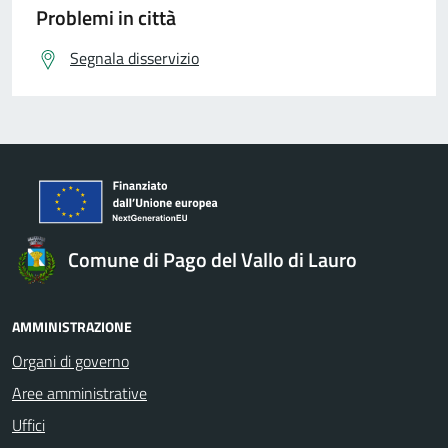
Problemi in città
Segnala disservizio
Comune di Pago del Vallo di Lauro
AMMINISTRAZIONE
Organi di governo
Aree amministrative
Uffici