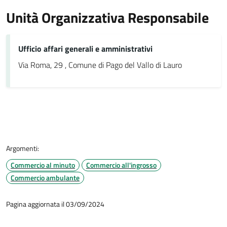
Unità Organizzativa Responsabile
Ufficio affari generali e amministrativi
Via Roma, 29 , Comune di Pago del Vallo di Lauro
Argomenti:
Commercio al minuto
Commercio all'ingrosso
Commercio ambulante
Pagina aggiornata il 03/09/2024