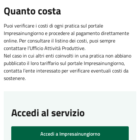
Quanto costa
Puoi verificare i costi di ogni pratica sul portale
Impresainungiorno e procedere al pagamento direttamente
online. Per consultare il listino dei costi, puoi sempre
contattare l’Ufficio Attività Produttive.
Nel caso in cui altri enti coinvolti in una pratica non abbiano
pubblicato il loro tariffario sul portale Impresainungiorno,
contatta l’ente interessato per verificare eventuali costi da
sostenere.
Accedi al servizio
Accedi a Impresainungiorno