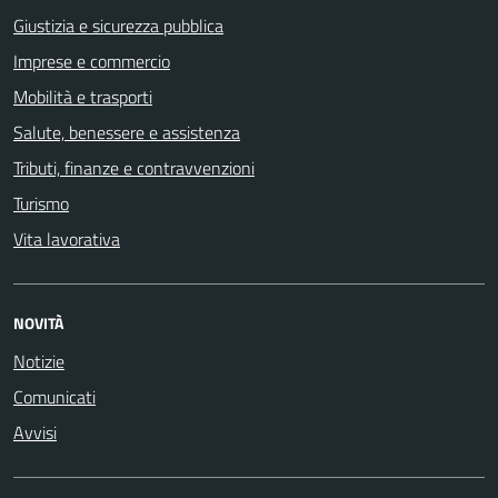
Giustizia e sicurezza pubblica
Imprese e commercio
Mobilità e trasporti
Salute, benessere e assistenza
Tributi, finanze e contravvenzioni
Turismo
Vita lavorativa
NOVITÀ
Notizie
Comunicati
Avvisi