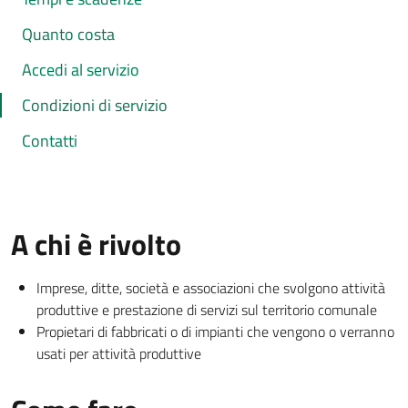
Quanto costa
Accedi al servizio
Condizioni di servizio
Contatti
A chi è rivolto
Imprese, ditte, società e associazioni che svolgono attività
produttive e prestazione di servizi sul territorio comunale
Propietari di fabbricati o di impianti che vengono o verranno
usati per attività produttive