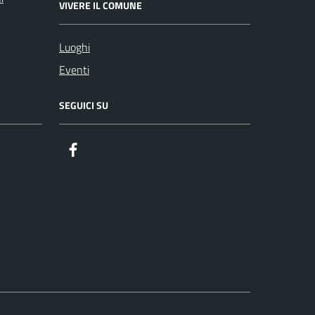
VIVERE IL COMUNE
Luoghi
Eventi
SEGUICI SU
Facebook