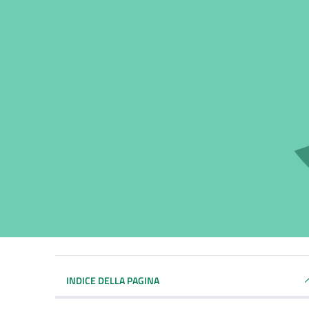
INDICE DELLA PAGINA