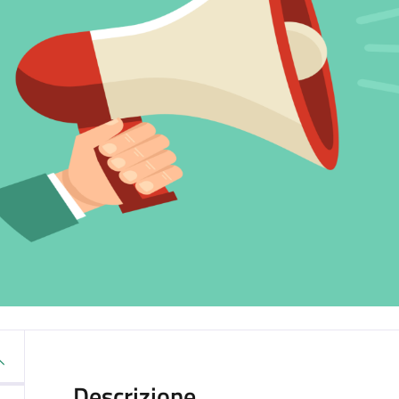
Descrizione