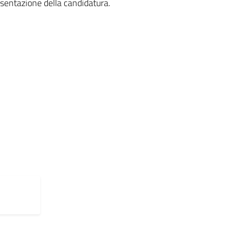
resentazione della candidatura.