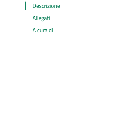
Descrizione
Allegati
A cura di