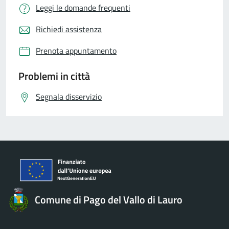
Leggi le domande frequenti
Richiedi assistenza
Prenota appuntamento
Problemi in città
Segnala disservizio
Comune di Pago del Vallo di Lauro