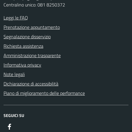
Centralino unico: 081 8250372
Leggi le FAQ
Prenotazione appuntamento
Segnalazione disservizio
Richiesta assistenza
Amministrazione trasparente
Informativa privacy
Note legali
Dichiarazione di accessibilità
Piano di miglioramento delle performance
SEGUICI SU
Facebook