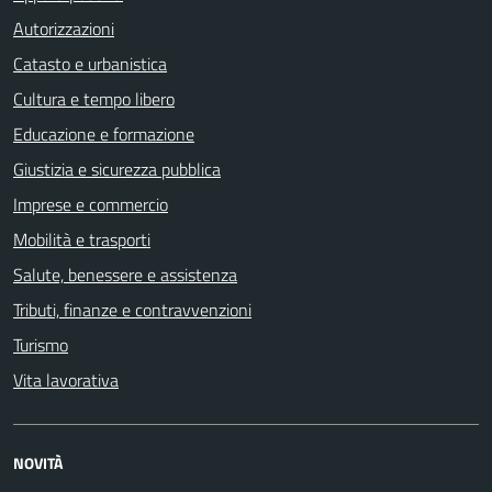
Autorizzazioni
Catasto e urbanistica
Cultura e tempo libero
Educazione e formazione
Giustizia e sicurezza pubblica
Imprese e commercio
Mobilità e trasporti
Salute, benessere e assistenza
Tributi, finanze e contravvenzioni
Turismo
Vita lavorativa
NOVITÀ