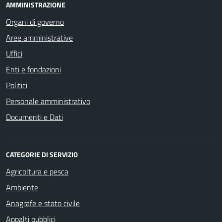
AMMINISTRAZIONE
Organi di governo
Aree amministrative
Uffici
Enti e fondazioni
Politici
Personale amministrativo
Documenti e Dati
CATEGORIE DI SERVIZIO
Agricoltura e pesca
Ambiente
Anagrafe e stato civile
Appalti pubblici