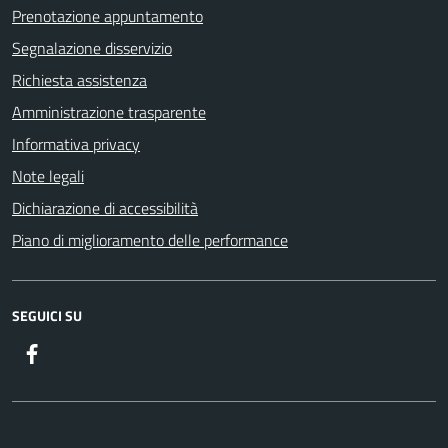
Prenotazione appuntamento
Segnalazione disservizio
Richiesta assistenza
Amministrazione trasparente
Informativa privacy
Note legali
Dichiarazione di accessibilità
Piano di miglioramento delle performance
SEGUICI SU
Facebook