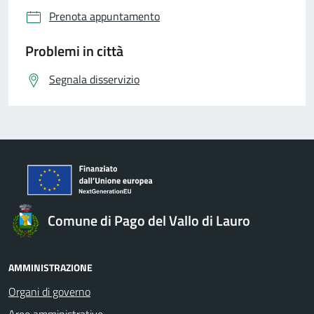
Prenota appuntamento
Problemi in città
Segnala disservizio
Comune di Pago del Vallo di Lauro
AMMINISTRAZIONE
Organi di governo