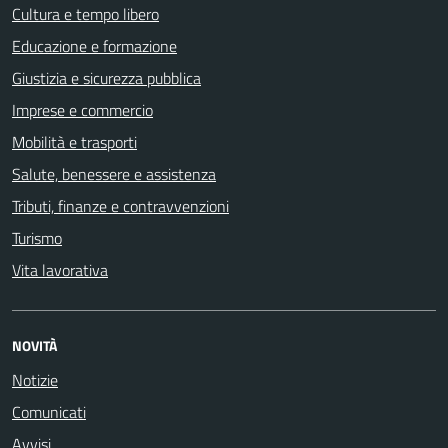
Cultura e tempo libero
Educazione e formazione
Giustizia e sicurezza pubblica
Imprese e commercio
Mobilità e trasporti
Salute, benessere e assistenza
Tributi, finanze e contravvenzioni
Turismo
Vita lavorativa
NOVITÀ
Notizie
Comunicati
Avvisi