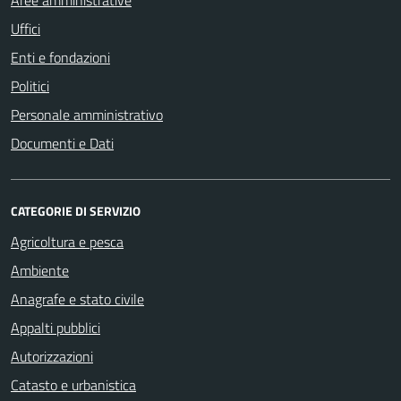
Aree amministrative
Uffici
Enti e fondazioni
Politici
Personale amministrativo
Documenti e Dati
CATEGORIE DI SERVIZIO
Agricoltura e pesca
Ambiente
Anagrafe e stato civile
Appalti pubblici
Autorizzazioni
Catasto e urbanistica