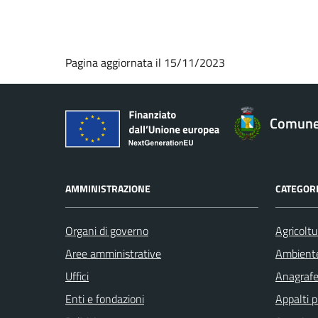
Pagina aggiornata il 15/11/2023
Comune 
AMMINISTRAZIONE
CATEGORI
Organi di governo
Agricoltu
Aree amministrative
Ambient
Uffici
Anagrafe 
Enti e fondazioni
Appalti p