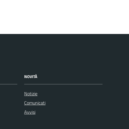
NOVITÀ
Notizie
Comunicati
Avvisi