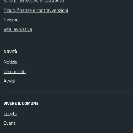
Salute, benessere e assistenza
Tributi, finanze e contravvenzioni
Turismo
Vita lavorativa
NOVITÀ
Notizie
Comunicati
Avvisi
VIVERE IL COMUNE
Luoghi
Eventi