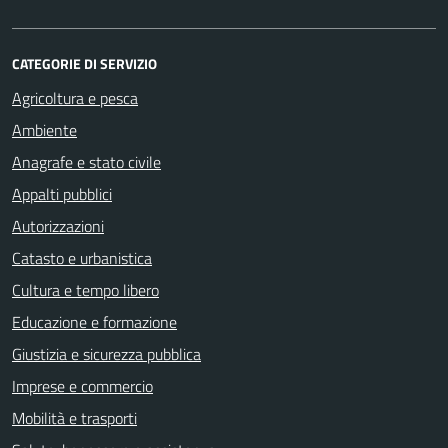
CATEGORIE DI SERVIZIO
Agricoltura e pesca
Ambiente
Anagrafe e stato civile
Appalti pubblici
Autorizzazioni
Catasto e urbanistica
Cultura e tempo libero
Educazione e formazione
Giustizia e sicurezza pubblica
Imprese e commercio
Mobilità e trasporti