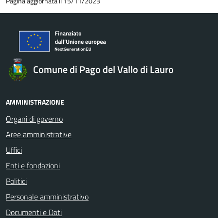
Pagina aggiornata il 15/11/2023
Comune di Pago del Vallo di Lauro
AMMINISTRAZIONE
Organi di governo
Aree amministrative
Uffici
Enti e fondazioni
Politici
Personale amministrativo
Documenti e Dati