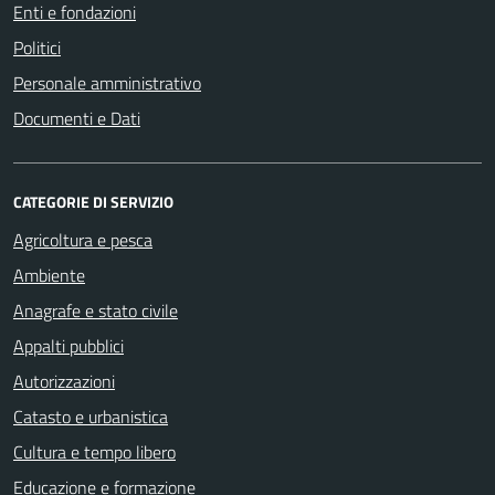
Enti e fondazioni
Politici
Personale amministrativo
Documenti e Dati
CATEGORIE DI SERVIZIO
Agricoltura e pesca
Ambiente
Anagrafe e stato civile
Appalti pubblici
Autorizzazioni
Catasto e urbanistica
Cultura e tempo libero
Educazione e formazione