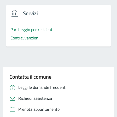
Servizi
Parcheggio per residenti
Contravvenzioni
Contatta il comune
Leggi le domande frequenti
Richiedi assistenza
Prenota appuntamento