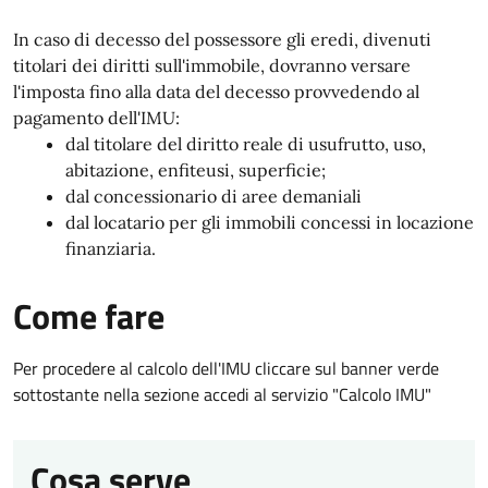
In caso di decesso del possessore gli eredi, divenuti
titolari dei diritti sull'immobile, dovranno versare
l'imposta fino alla data del decesso provvedendo al
pagamento dell'IMU:
dal titolare del diritto reale di usufrutto, uso,
abitazione, enfiteusi, superficie;
dal concessionario di aree demaniali
dal locatario per gli immobili concessi in locazione
finanziaria.
Come fare
Per procedere al calcolo dell'IMU cliccare sul banner verde
sottostante nella sezione accedi al servizio "Calcolo IMU"
Cosa serve