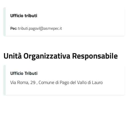
Ufficio tributi
Pec:
tributi.pagovl@asmepec.it
Unità Organizzativa Responsabile
Ufficio Tributi
Via Roma, 29 , Comune di Pago del Vallo di Lauro