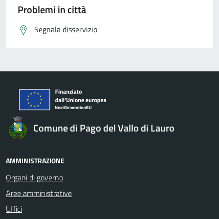
Problemi in città
Segnala disservizio
Comune di Pago del Vallo di Lauro
AMMINISTRAZIONE
Organi di governo
Aree amministrative
Uffici