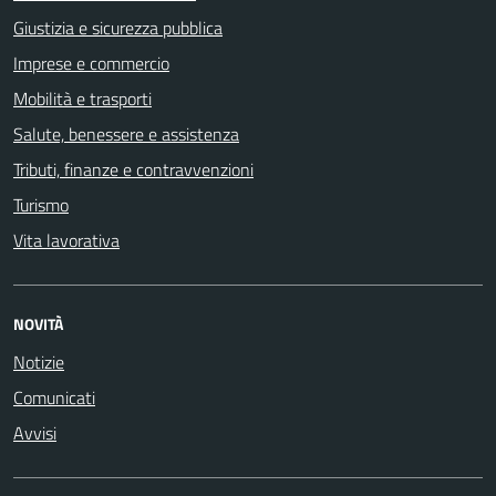
Giustizia e sicurezza pubblica
Imprese e commercio
Mobilità e trasporti
Salute, benessere e assistenza
Tributi, finanze e contravvenzioni
Turismo
Vita lavorativa
NOVITÀ
Notizie
Comunicati
Avvisi