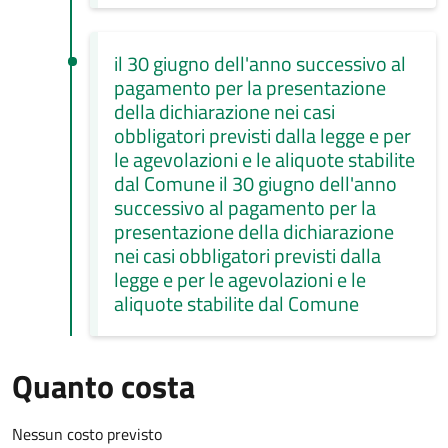
il 30 giugno dell'anno successivo al
pagamento per la presentazione
della dichiarazione nei casi
obbligatori previsti dalla legge e per
le agevolazioni e le aliquote stabilite
dal Comune il 30 giugno dell'anno
successivo al pagamento per la
presentazione della dichiarazione
nei casi obbligatori previsti dalla
legge e per le agevolazioni e le
aliquote stabilite dal Comune
Quanto costa
Nessun costo previsto