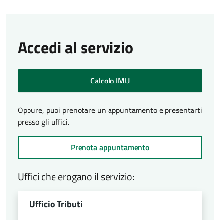
Accedi al servizio
Calcolo IMU
Oppure, puoi prenotare un appuntamento e presentarti
presso gli uffici.
Prenota appuntamento
Uffici che erogano il servizio:
Ufficio Tributi