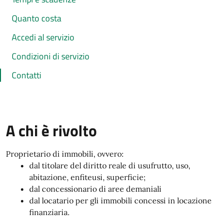
Quanto costa
Accedi al servizio
Condizioni di servizio
Contatti
A chi è rivolto
Proprietario di immobili, ovvero:
dal titolare del diritto reale di usufrutto, uso,
abitazione, enfiteusi, superficie;
dal concessionario di aree demaniali
dal locatario per gli immobili concessi in locazione
finanziaria.