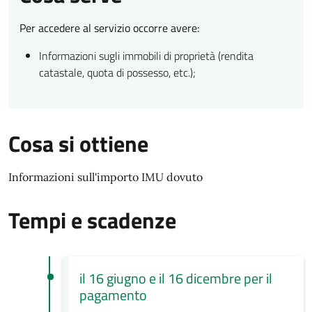
Per accedere al servizio occorre avere:
Informazioni sugli immobili di proprietà (rendita
catastale, quota di possesso, etc.);
Cosa si ottiene
Informazioni sull'importo IMU dovuto
Tempi e scadenze
il 16 giugno e il 16 dicembre per il
pagamento