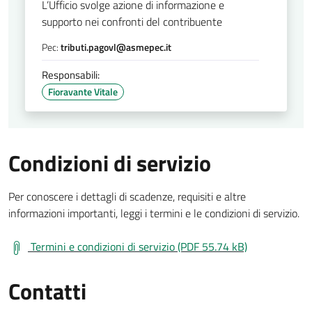
L’Ufficio svolge azione di informazione e
supporto nei confronti del contribuente
Pec:
tributi.pagovl@asmepec.it
Responsabili:
Fioravante Vitale
Condizioni di servizio
Per conoscere i dettagli di scadenze, requisiti e altre
informazioni importanti, leggi i termini e le condizioni di servizio.
Termini e condizioni di servizio (PDF 55.74 kB)
Contatti