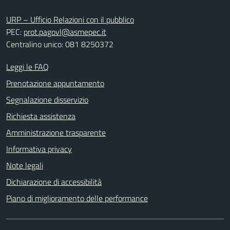
URP – Ufficio Relazioni con il pubblico
PEC:
prot.pagovl@asmepec.it
Centralino unico: 081 8250372
Leggi le FAQ
Prenotazione appuntamento
Segnalazione disservizio
Richiesta assistenza
Amministrazione trasparente
Informativa privacy
Note legali
Dichiarazione di accessibilità
Piano di miglioramento delle performance