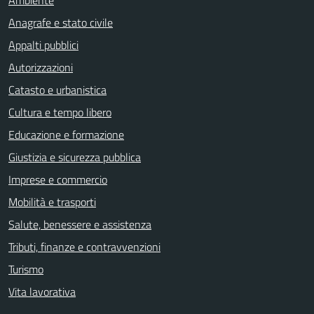
Ambiente
Anagrafe e stato civile
Appalti pubblici
Autorizzazioni
Catasto e urbanistica
Cultura e tempo libero
Educazione e formazione
Giustizia e sicurezza pubblica
Imprese e commercio
Mobilità e trasporti
Salute, benessere e assistenza
Tributi, finanze e contravvenzioni
Turismo
Vita lavorativa