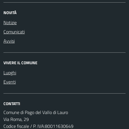
NOVITÀ
Notizie
Comunicati
Avvisi
VIVERE IL COMUNE
Luoghi
Eventi
CONTATTI
Comune di Pago del Vallo di Lauro
Via Roma, 29
Codice fiscale / P. IVA:80011630649