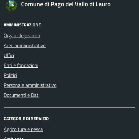
Comune di Pago del Vallo di Lauro
AMMINISTRAZIONE
Organi di governo
Aree amministrative
Uffici
Enti e fondazioni
Politici
Personale amministrativo
Documenti e Dati
CATEGORIE DI SERVIZIO
Agricoltura e pesca