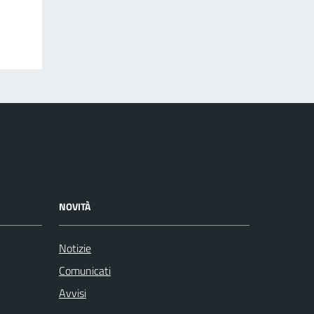
NOVITÀ
Notizie
Comunicati
Avvisi