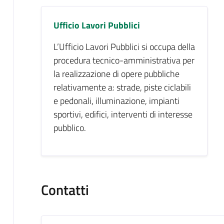
Ufficio Lavori Pubblici
L’Ufficio Lavori Pubblici si occupa della
procedura tecnico-amministrativa per
la realizzazione di opere pubbliche
relativamente a: strade, piste ciclabili
e pedonali, illuminazione, impianti
sportivi, edifici, interventi di interesse
pubblico.
Contatti