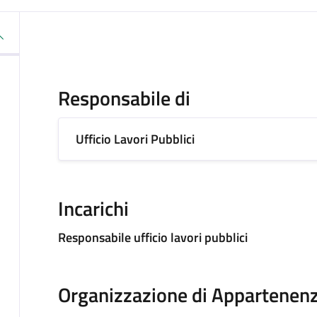
Responsabile di
Ufficio Lavori Pubblici
Incarichi
Responsabile ufficio lavori pubblici
Organizzazione di Appartenen