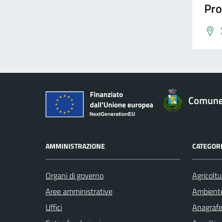
Pro
Comune 
AMMINISTRAZIONE
CATEGORI
Organi di governo
Agricoltu
Aree amministrative
Ambient
Uffici
Anagrafe 