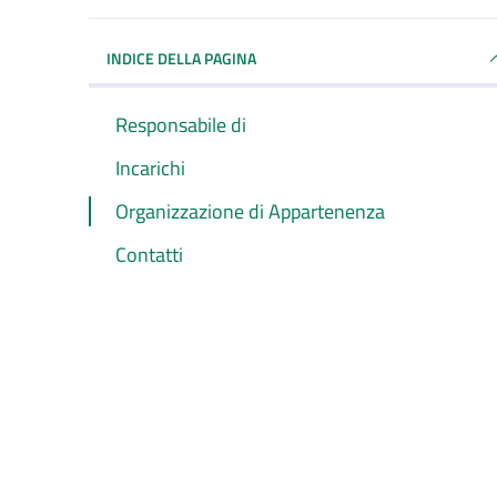
INDICE DELLA PAGINA
Responsabile di
Incarichi
Organizzazione di Appartenenza
Contatti