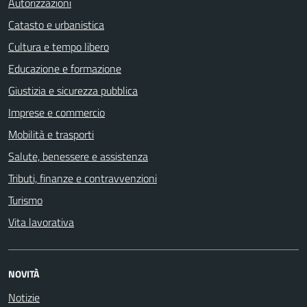
Autorizzazioni
Catasto e urbanistica
Cultura e tempo libero
Educazione e formazione
Giustizia e sicurezza pubblica
Imprese e commercio
Mobilità e trasporti
Salute, benessere e assistenza
Tributi, finanze e contravvenzioni
Turismo
Vita lavorativa
NOVITÀ
Notizie