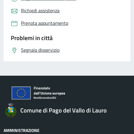
Richiedi assistenza
Prenota appuntamento
Problemi in città
Segnala disservizio
Comune di Pago del Vallo di Lauro
AMMINISTRAZIONE