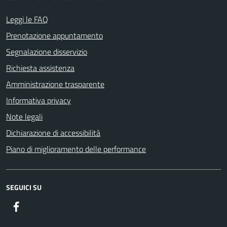
Leggi le FAQ
Prenotazione appuntamento
Segnalazione disservizio
Richiesta assistenza
Amministrazione trasparente
Informativa privacy
Note legali
Dichiarazione di accessibilità
Piano di miglioramento delle performance
SEGUICI SU
Facebook