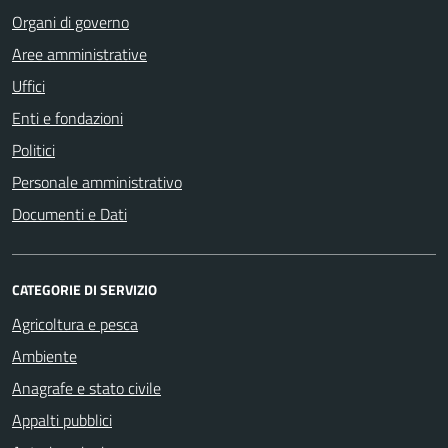
Organi di governo
Aree amministrative
Uffici
Enti e fondazioni
Politici
Personale amministrativo
Documenti e Dati
CATEGORIE DI SERVIZIO
Agricoltura e pesca
Ambiente
Anagrafe e stato civile
Appalti pubblici