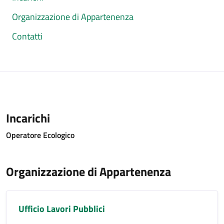
Organizzazione di Appartenenza
Contatti
Incarichi
Operatore Ecologico
Organizzazione di Appartenenza
Ufficio Lavori Pubblici