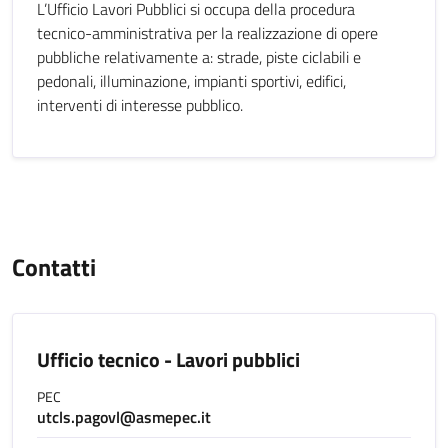
L’Ufficio Lavori Pubblici si occupa della procedura
tecnico-amministrativa per la realizzazione di opere
pubbliche relativamente a: strade, piste ciclabili e
pedonali, illuminazione, impianti sportivi, edifici,
interventi di interesse pubblico.
Contatti
Ufficio tecnico - Lavori pubblici
PEC
utcls.pagovl@asmepec.it