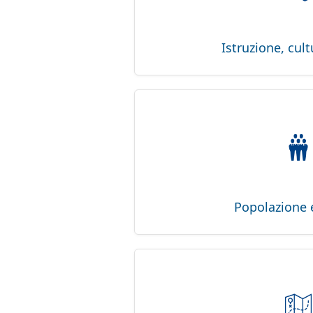
Istruzione, cult
Popolazione 