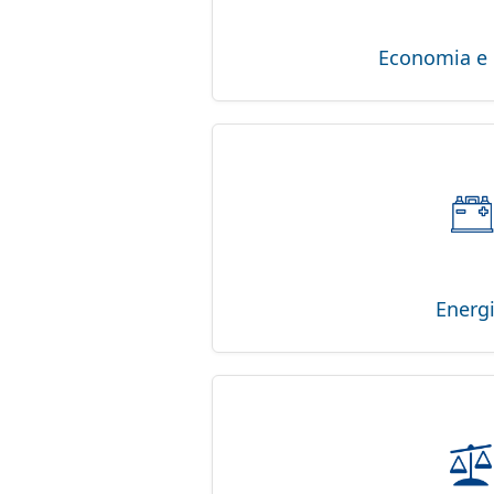
Economia e 
Energ