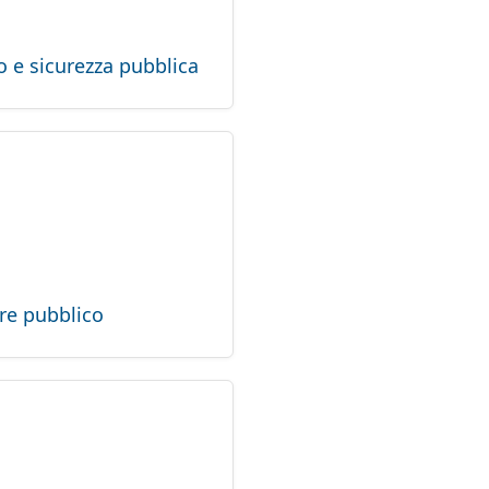
o e sicurezza pubblica
re pubblico