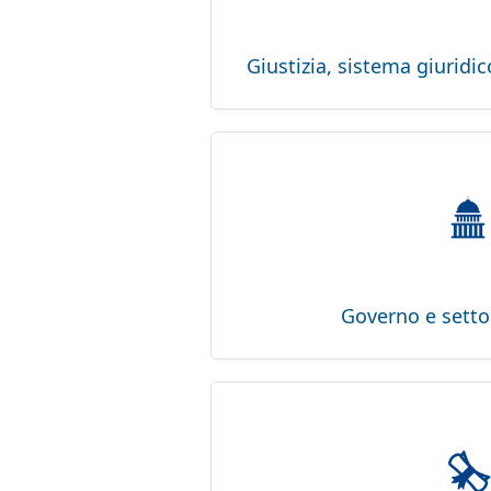
Giustizia, sistema giuridic
Governo e setto