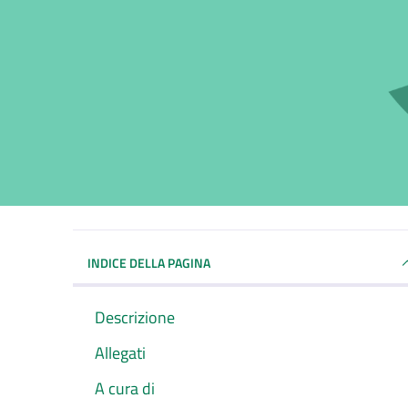
INDICE DELLA PAGINA
Descrizione
Allegati
A cura di