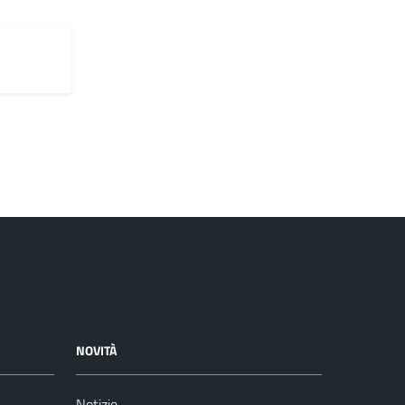
NOVITÀ
Notizie