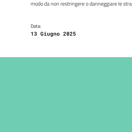
modo da non restringere o danneggiare le str
Data:
13 Giugno 2025