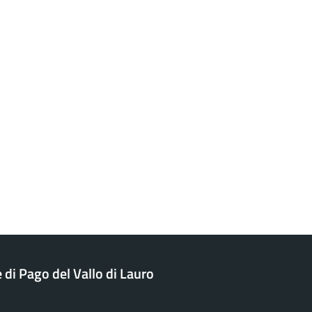
di Pago del Vallo di Lauro