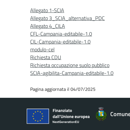
Allegato 1-SCIA
Allegato 3_SCIA_alternativa_PDC
Allegato 4_CILA
CFL-Campania-editabile-1.0
CIL-Campania-editabile-1.0
modulo-cel
Richiesta CDU
Richiesta occupazione suolo pubblico
SCIA-agibilita-Campania-editabile-1.0
Pagina aggiornata il 04/07/2025
Comune 