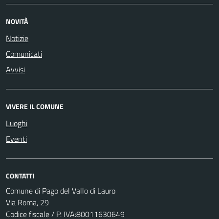
NOVITÀ
Notizie
Comunicati
Avvisi
VIVERE IL COMUNE
Luoghi
Eventi
CONTATTI
Comune di Pago del Vallo di Lauro
Via Roma, 29
Codice fiscale / P. IVA:80011630649