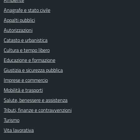
Ambiente
Anagrafe e stato civile
Appalti pubblici
Autorizzazioni
Catasto e urbanistica
Cultura e tempo libero
Educazione e formazione
Giustizia e sicurezza pubblica
Imprese e commercio
Mobilità e trasporti
Salute, benessere e assistenza
Tributi, finanze e contravvenzioni
Turismo
Vita lavorativa