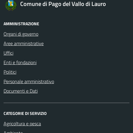
Comune di Pago del Vallo di Lauro
AMMINISTRAZIONE
Organi di governo
Aree amministrative
Uffici
Enti e fondazioni
Politici
Personale amministrativo
Documenti e Dati
CATEGORIE DI SERVIZIO
Agricoltura e pesca