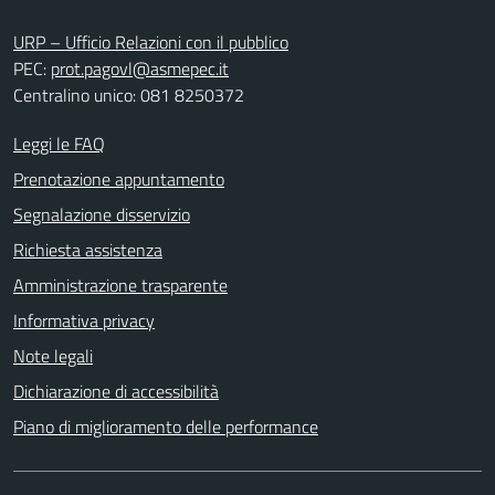
URP – Ufficio Relazioni con il pubblico
PEC:
prot.pagovl@asmepec.it
Centralino unico: 081 8250372
Leggi le FAQ
Prenotazione appuntamento
Segnalazione disservizio
Richiesta assistenza
Amministrazione trasparente
Informativa privacy
Note legali
Dichiarazione di accessibilità
Piano di miglioramento delle performance