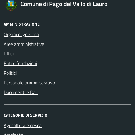
Comune di Pago del Vallo di Lauro
AMMINISTRAZIONE
Organi di governo
Aree amministrative
Uffici
Enti e fondazioni
Politici
Personale amministrativo
Documenti e Dati
CATEGORIE DI SERVIZIO
Agricoltura e pesca