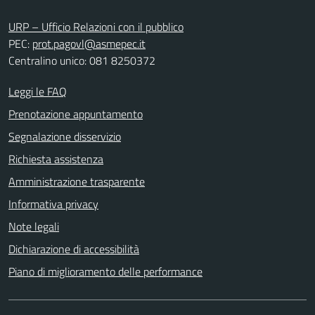
URP – Ufficio Relazioni con il pubblico
PEC:
prot.pagovl@asmepec.it
Centralino unico: 081 8250372
Leggi le FAQ
Prenotazione appuntamento
Segnalazione disservizio
Richiesta assistenza
Amministrazione trasparente
Informativa privacy
Note legali
Dichiarazione di accessibilità
Piano di miglioramento delle performance