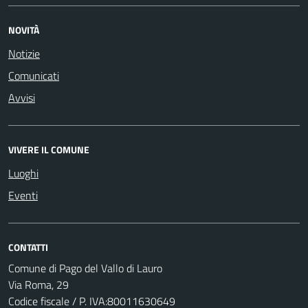
NOVITÀ
Notizie
Comunicati
Avvisi
VIVERE IL COMUNE
Luoghi
Eventi
CONTATTI
Comune di Pago del Vallo di Lauro
Via Roma, 29
Codice fiscale / P. IVA:80011630649