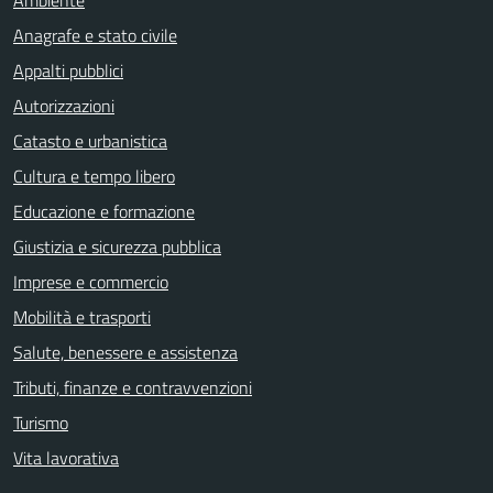
Ambiente
Anagrafe e stato civile
Appalti pubblici
Autorizzazioni
Catasto e urbanistica
Cultura e tempo libero
Educazione e formazione
Giustizia e sicurezza pubblica
Imprese e commercio
Mobilità e trasporti
Salute, benessere e assistenza
Tributi, finanze e contravvenzioni
Turismo
Vita lavorativa