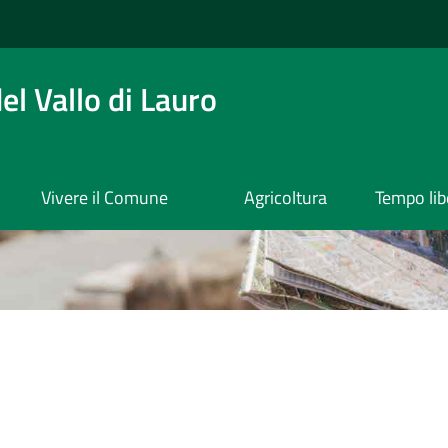
l Vallo di Lauro
Vivere il Comune
Agricoltura
Tempo lib