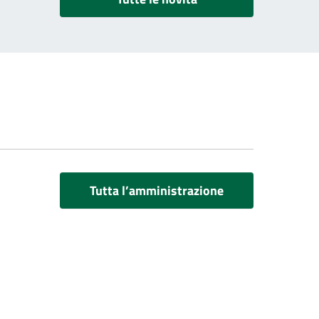
Tutta l’amministrazione