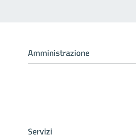
Amministrazione
Servizi