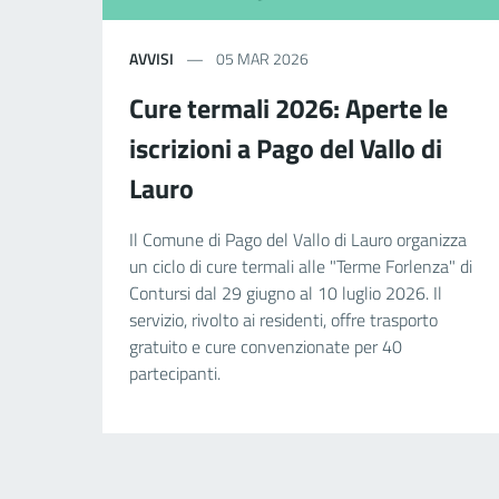
AVVISI
05 MAR 2026
Cure termali 2026: Aperte le
iscrizioni a Pago del Vallo di
Lauro
Il Comune di Pago del Vallo di Lauro organizza
un ciclo di cure termali alle "Terme Forlenza" di
Contursi dal 29 giugno al 10 luglio 2026. Il
servizio, rivolto ai residenti, offre trasporto
gratuito e cure convenzionate per 40
partecipanti.