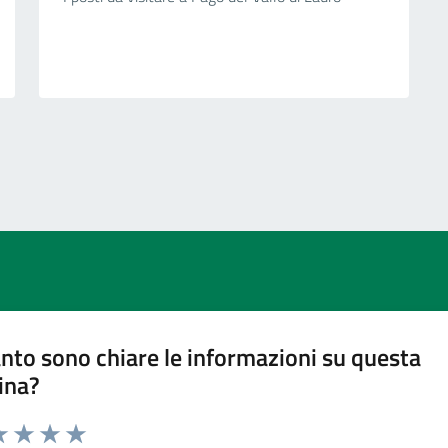
nto sono chiare le informazioni su questa
ina?