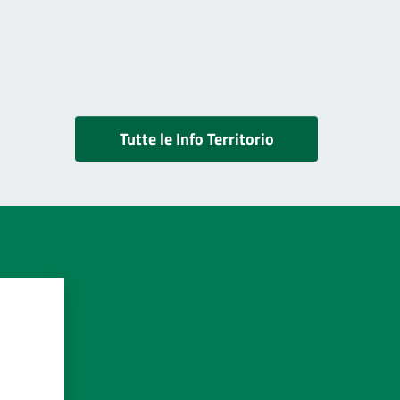
Tutte le Info Territorio