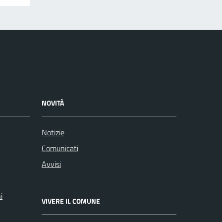
NOVITÀ
Notizie
Comunicati
Avvisi
i
VIVERE IL COMUNE