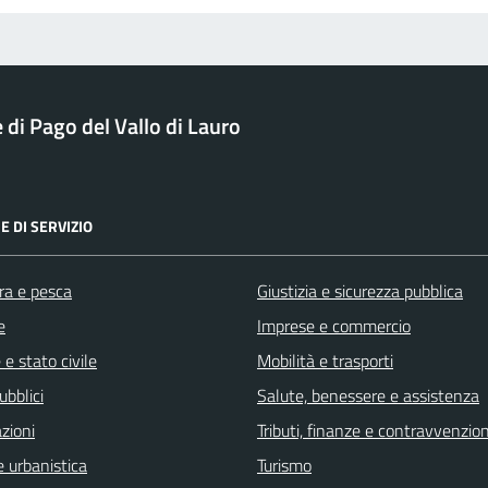
di Pago del Vallo di Lauro
E DI SERVIZIO
ra e pesca
Giustizia e sicurezza pubblica
e
Imprese e commercio
e stato civile
Mobilità e trasporti
ubblici
Salute, benessere e assistenza
zioni
Tributi, finanze e contravvenzion
 urbanistica
Turismo