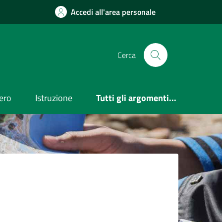
Accedi all'area personale
Cerca
ero
Istruzione
Tutti gli argomenti...