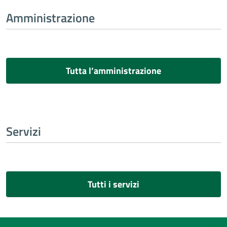
Amministrazione
Tutta l’amministrazione
Servizi
Tutti i servizi