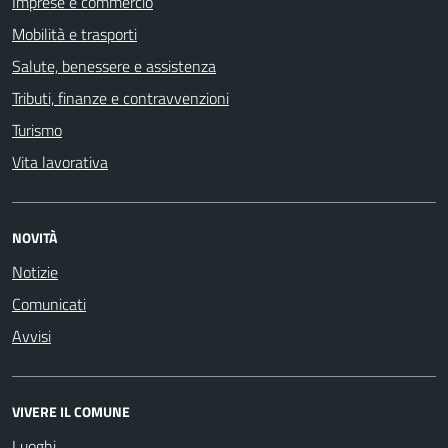
Imprese e commercio
Mobilità e trasporti
Salute, benessere e assistenza
Tributi, finanze e contravvenzioni
Turismo
Vita lavorativa
NOVITÀ
Notizie
Comunicati
Avvisi
VIVERE IL COMUNE
Luoghi