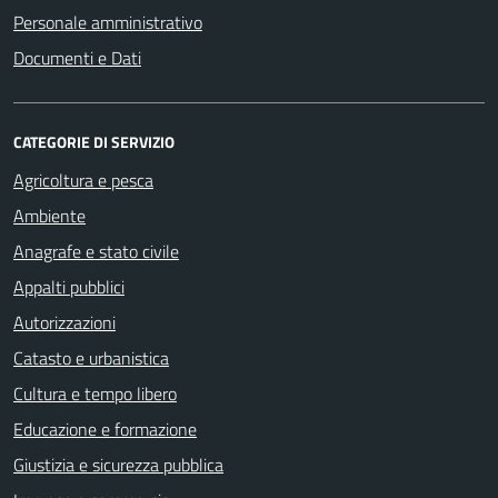
Personale amministrativo
Documenti e Dati
CATEGORIE DI SERVIZIO
Agricoltura e pesca
Ambiente
Anagrafe e stato civile
Appalti pubblici
Autorizzazioni
Catasto e urbanistica
Cultura e tempo libero
Educazione e formazione
Giustizia e sicurezza pubblica