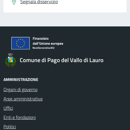
Segnala disservizio
Comune di Pago del Vallo di Lauro
AMMINISTRAZIONE
Organi di governo
Aree amministrative
Uffici
Enti e fondazioni
Politici