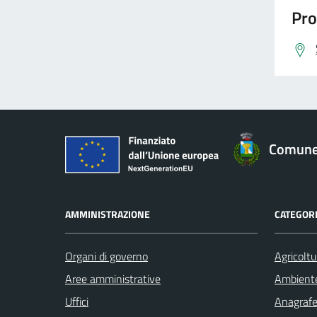
Pro
Comune 
AMMINISTRAZIONE
CATEGORI
Organi di governo
Agricoltu
Aree amministrative
Ambient
Uffici
Anagrafe 