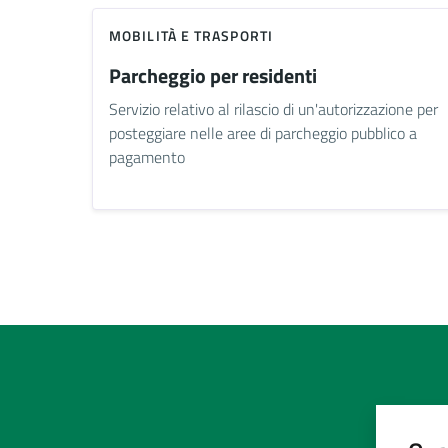
MOBILITÀ E TRASPORTI
Parcheggio per residenti
Servizio relativo al rilascio di un'autorizzazione per
posteggiare nelle aree di parcheggio pubblico a
pagamento