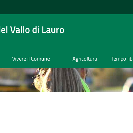
l Vallo di Lauro
Vivere il Comune
Agricoltura
Tempo lib