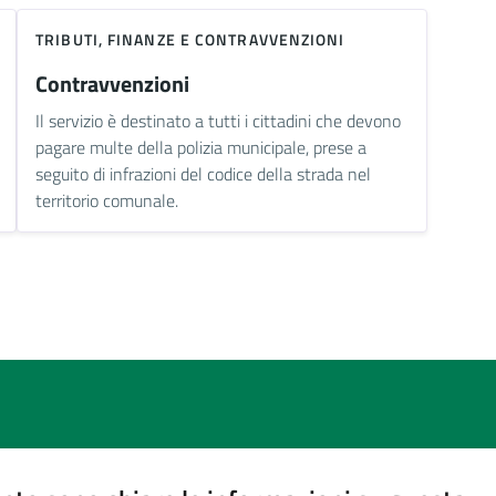
TRIBUTI, FINANZE E CONTRAVVENZIONI
Contravvenzioni
Il servizio è destinato a tutti i cittadini che devono
pagare multe della polizia municipale, prese a
seguito di infrazioni del codice della strada nel
territorio comunale.