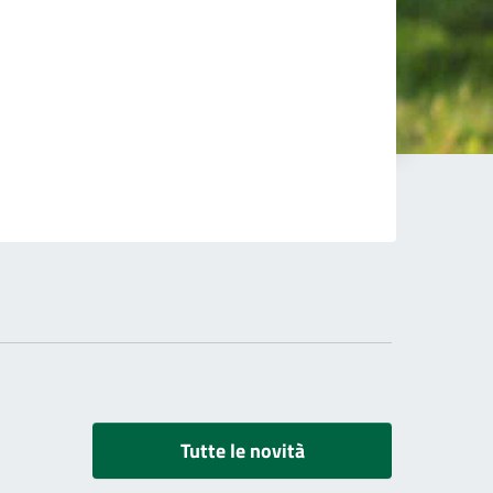
Tutte le novità