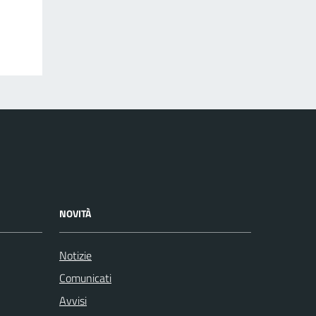
NOVITÀ
Notizie
Comunicati
Avvisi