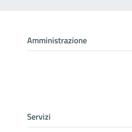
Amministrazione
Servizi