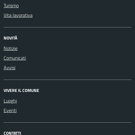
Turismo
Vita lavorativa
NOVITÀ
Notizie
Comunicati
Avvisi
VIVERE IL COMUNE
Luoghi
Eventi
CONTATTI