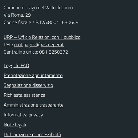
Comune di Pago del Vallo di Lauro
Via Roma, 29
Codice fiscale / P. IVA:80011630649
URP – Ufficio Relazioni con il pubblico
PEC:
prot.pagovl@asmepec.it
Centralino unico: 081 8250372
Leggi le FAQ
Prenotazione appuntamento
Segnalazione disservizio
Richiesta assistenza
Amministrazione trasparente
Informativa privacy
Note legali
Dichiarazione di accessibilità