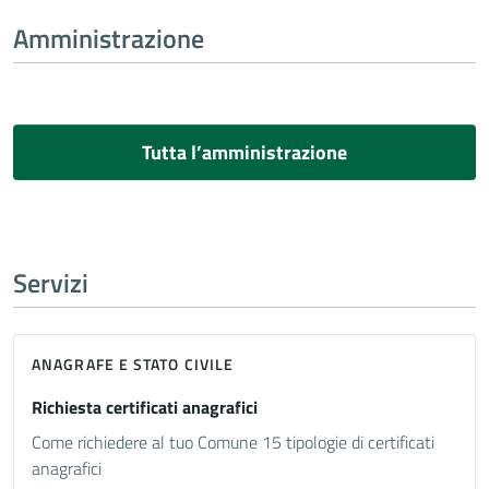
Amministrazione
Tutta l’amministrazione
Servizi
ANAGRAFE E STATO CIVILE
Richiesta certificati anagrafici
Come richiedere al tuo Comune 15 tipologie di certificati
anagrafici