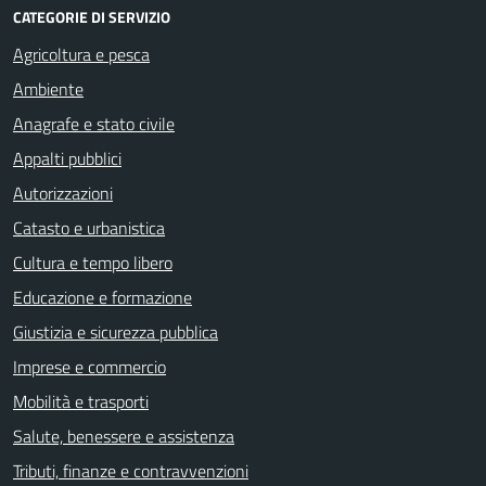
CATEGORIE DI SERVIZIO
Agricoltura e pesca
Ambiente
Anagrafe e stato civile
Appalti pubblici
Autorizzazioni
Catasto e urbanistica
Cultura e tempo libero
Educazione e formazione
Giustizia e sicurezza pubblica
Imprese e commercio
Mobilità e trasporti
Salute, benessere e assistenza
Tributi, finanze e contravvenzioni