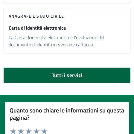
ANAGRAFE E STATO CIVILE
Carta di identità elettronica
La Carta di identità elettronica è l’evoluzione del
documento di identità in versione cartacea.
Tutti i servizi
Quanto sono chiare le informazioni su questa
pagina?