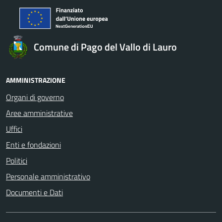
Comune di Pago del Vallo di Lauro
AMMINISTRAZIONE
Organi di governo
Aree amministrative
Uffici
Enti e fondazioni
Politici
Personale amministrativo
Documenti e Dati