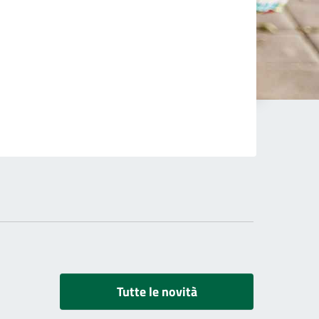
Tutte le novità