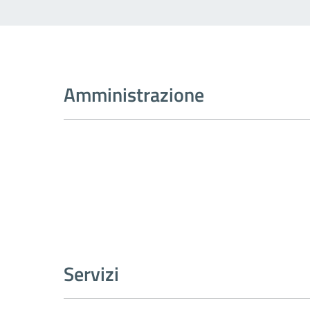
Amministrazione
Servizi