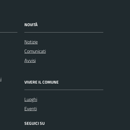
NOVITÀ
Notizie
Comunicati
Avvisi
i
VIVERE IL COMUNE
Luoghi
Eventi
SEGUICI SU