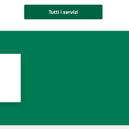
Tutti i servizi