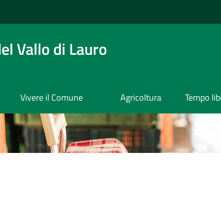
l Vallo di Lauro
Vivere il Comune
Agricoltura
Tempo lib