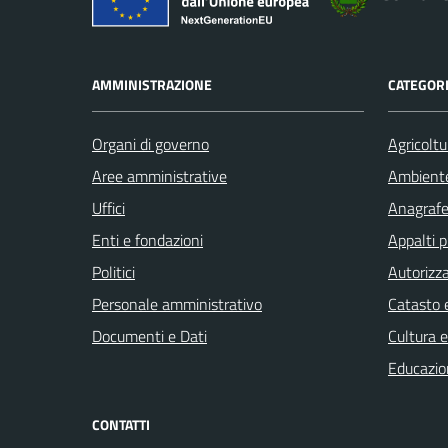
AMMINISTRAZIONE
CATEGORI
Organi di governo
Agricoltu
Aree amministrative
Ambient
Uffici
Anagrafe 
Enti e fondazioni
Appalti p
Politici
Autorizza
Personale amministrativo
Catasto e
Documenti e Dati
Cultura 
Educazio
CONTATTI