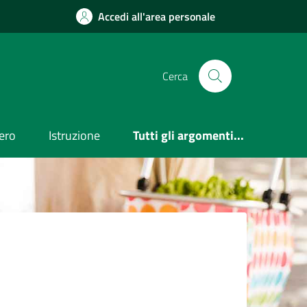
Accedi all'area personale
Cerca
ero
Istruzione
Tutti gli argomenti...