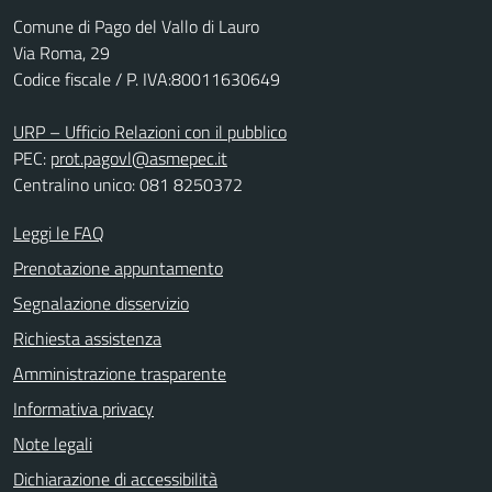
Comune di Pago del Vallo di Lauro
Via Roma, 29
Codice fiscale / P. IVA:80011630649
URP – Ufficio Relazioni con il pubblico
PEC:
prot.pagovl@asmepec.it
Centralino unico: 081 8250372
Leggi le FAQ
Prenotazione appuntamento
Segnalazione disservizio
Richiesta assistenza
Amministrazione trasparente
Informativa privacy
Note legali
Dichiarazione di accessibilità