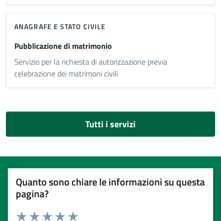
ANAGRAFE E STATO CIVILE
Pubblicazione di matrimonio
Servizio per la richiesta di autorizzazione previa
celebrazione dei matrimoni civili
Tutti i servizi
Quanto sono chiare le informazioni su questa
pagina?