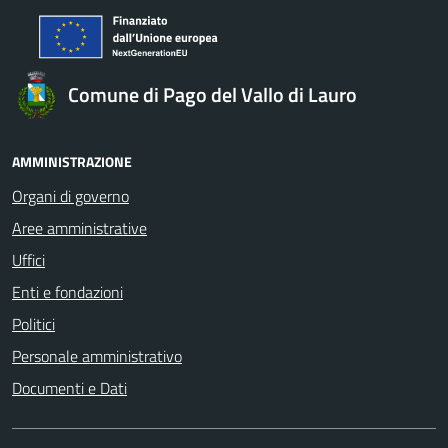
Comune di Pago del Vallo di Lauro
AMMINISTRAZIONE
Organi di governo
Aree amministrative
Uffici
Enti e fondazioni
Politici
Personale amministrativo
Documenti e Dati