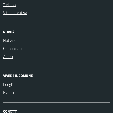
Turismo
Vita lavorativa
NOVITÀ
Notizie
Comunicati
Avvisi
VIVERE IL COMUNE
Luoghi
Eventi
CONTATTI