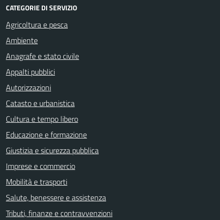
CATEGORIE DI SERVIZIO
Agricoltura e pesca
Ambiente
Anagrafe e stato civile
Appalti pubblici
Autorizzazioni
Catasto e urbanistica
Cultura e tempo libero
Educazione e formazione
Giustizia e sicurezza pubblica
Imprese e commercio
Mobilità e trasporti
Salute, benessere e assistenza
Tributi, finanze e contravvenzioni