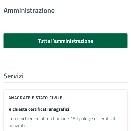
Amministrazione
Tutta l’amministrazione
Servizi
ANAGRAFE E STATO CIVILE
Richiesta certificati anagrafici
Come richiedere al tuo Comune 15 tipologie di certificati
anagrafici