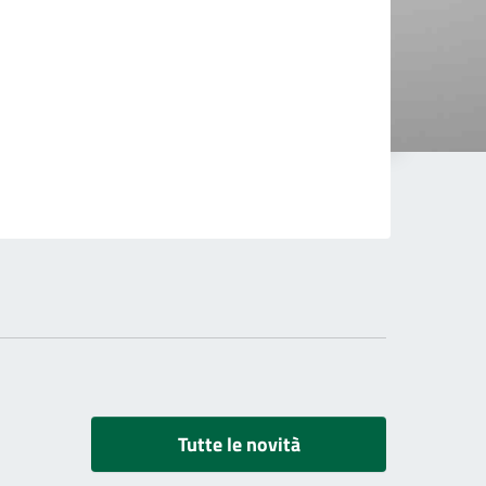
Tutte le novità