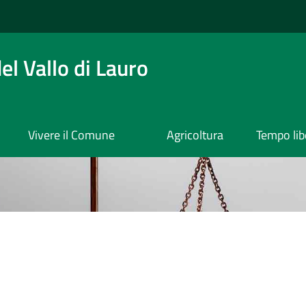
l Vallo di Lauro
Vivere il Comune
Agricoltura
Tempo lib