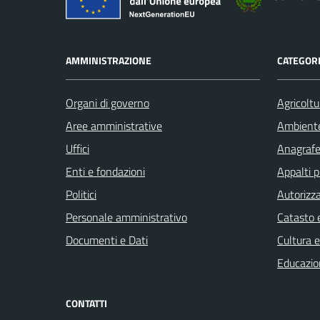
AMMINISTRAZIONE
CATEGORI
Organi di governo
Agricoltu
Aree amministrative
Ambient
Uffici
Anagrafe 
Enti e fondazioni
Appalti p
Politici
Autorizza
Personale amministrativo
Catasto e
Documenti e Dati
Cultura 
Educazio
CONTATTI