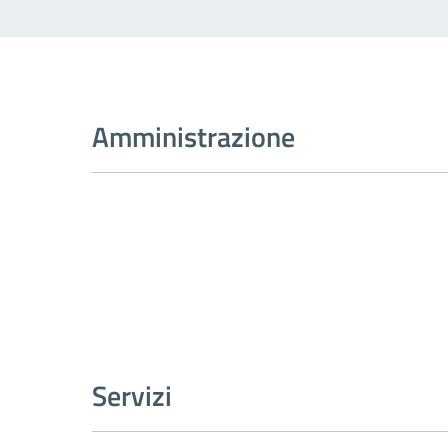
Amministrazione
Servizi