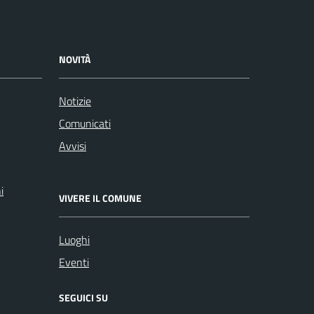
NOVITÀ
Notizie
Comunicati
Avvisi
i
VIVERE IL COMUNE
Luoghi
Eventi
SEGUICI SU