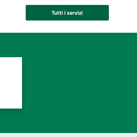
Tutti i servizi