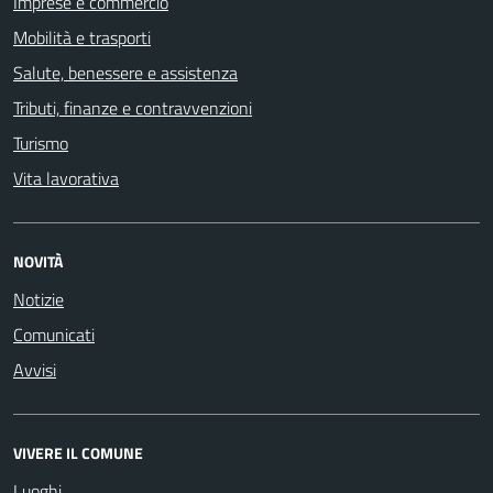
Imprese e commercio
Mobilità e trasporti
Salute, benessere e assistenza
Tributi, finanze e contravvenzioni
Turismo
Vita lavorativa
NOVITÀ
Notizie
Comunicati
Avvisi
VIVERE IL COMUNE
Luoghi