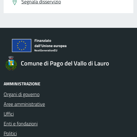
Segnala disservizio
Comune di Pago del Vallo di Lauro
AMMINISTRAZIONE
Organi di governo
Aree amministrative
Uffici
Enti e fondazioni
Politici