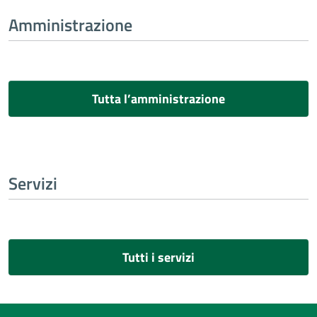
Amministrazione
Tutta l’amministrazione
Servizi
Tutti i servizi