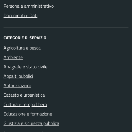
Personale amministrativo
Documenti e Dati
CATEGORIE DI SERVIZIO
Agricoltura e pesca
Ambiente
Anagrafe e stato civile
Appalti pubblici
Autorizzazioni
Catasto e urbanistica
Cultura e tempo libero
Educazione e formazione
Giustizia e sicurezza pubblica