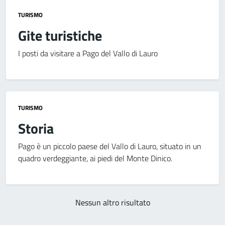
TURISMO
Gite turistiche
I posti da visitare a Pago del Vallo di Lauro
TURISMO
Storia
Pago è un piccolo paese del Vallo di Lauro, situato in un
quadro verdeggiante, ai piedi del Monte Dinico.
Nessun altro risultato