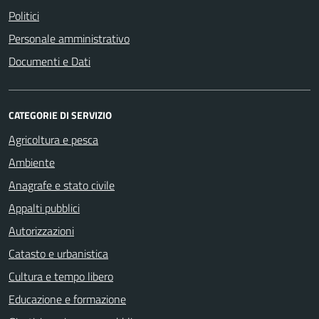
Politici
Personale amministrativo
Documenti e Dati
CATEGORIE DI SERVIZIO
Agricoltura e pesca
Ambiente
Anagrafe e stato civile
Appalti pubblici
Autorizzazioni
Catasto e urbanistica
Cultura e tempo libero
Educazione e formazione