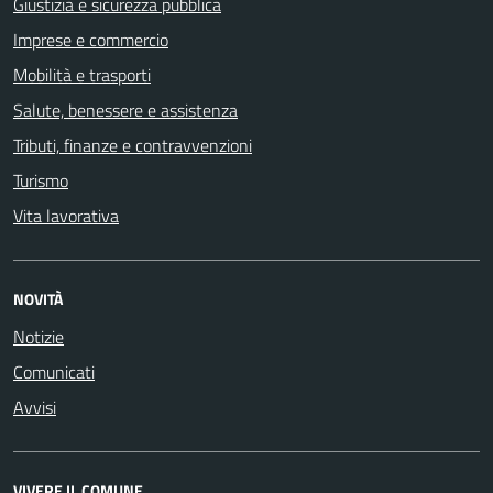
Giustizia e sicurezza pubblica
Imprese e commercio
Mobilità e trasporti
Salute, benessere e assistenza
Tributi, finanze e contravvenzioni
Turismo
Vita lavorativa
NOVITÀ
Notizie
Comunicati
Avvisi
VIVERE IL COMUNE