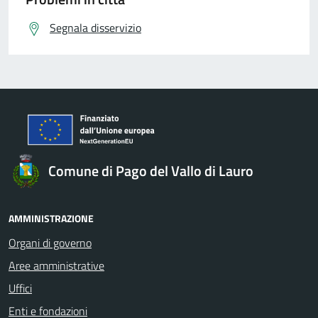
Segnala disservizio
Comune di Pago del Vallo di Lauro
AMMINISTRAZIONE
Organi di governo
Aree amministrative
Uffici
Enti e fondazioni