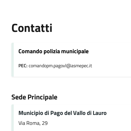
Contatti
Comando polizia municipale
PEC:
comandopm.pagovl@asmepec.it
Sede Principale
Municipio di Pago del Vallo di Lauro
Via Roma, 29