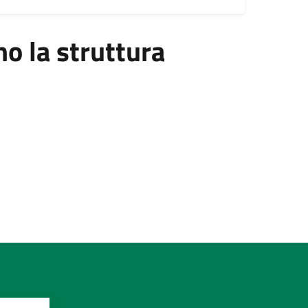
 la struttura