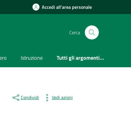
Accedi all'area personale
Cerca
ero
Istruzione
Tutti gli argomenti...
Condividi
Vedi azioni