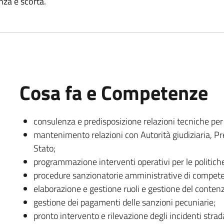
nza e scorta.
Cosa fa e Competenze
consulenza e predisposizione relazioni tecniche per 
mantenimento relazioni con Autorità giudiziaria, Pr
Stato;
programmazione interventi operativi per le politiche
procedure sanzionatorie amministrative di compet
elaborazione e gestione ruoli e gestione del contenz
gestione dei pagamenti delle sanzioni pecuniarie;
pronto intervento e rilevazione degli incidenti strada