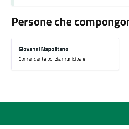
Persone che compongono
Giovanni Napolitano
Comandante polizia municipale